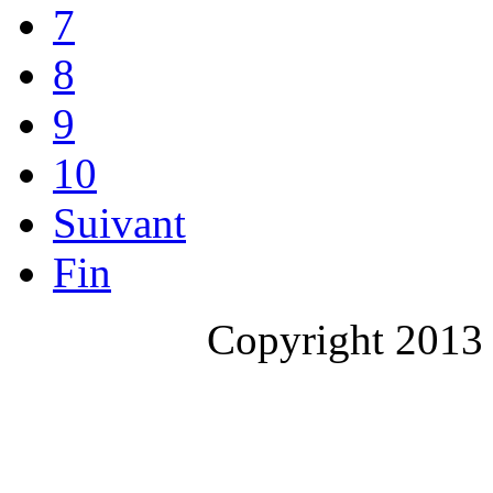
7
8
9
10
Suivant
Fin
Copyright 2013 