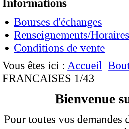
Informations
Bourses d'échanges
Renseignements/Horaire
Conditions de vente
Vous êtes ici :
Accueil
Bout
FRANCAISES 1/43
Bienvenue su
Pour toutes vos demandes 