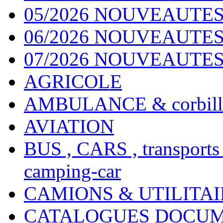
05/2026 NOUVEAUTES
06/2026 NOUVEAUTES 
07/2026 NOUVEAUTES
AGRICOLE
AMBULANCE & corbill
AVIATION
BUS , CARS , transports
camping-car
CAMIONS & UTILITAIR
CATALOGUES DOCUM