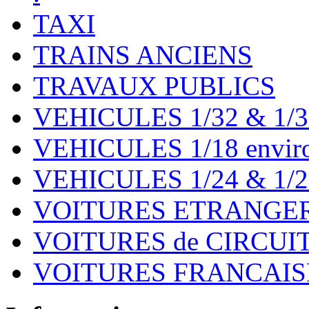
TAXI
TRAINS ANCIENS
TRAVAUX PUBLICS
VEHICULES 1/32 & 1/3
VEHICULES 1/18 environ
VEHICULES 1/24 & 1/2
VOITURES ETRANGER
VOITURES de CIRCUIT 
VOITURES FRANCAISE