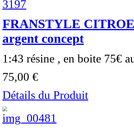
FRANSTYLE CITROE
argent concept
1:43 résine , en boite 75€ au
75,00 €
Détails du Produit