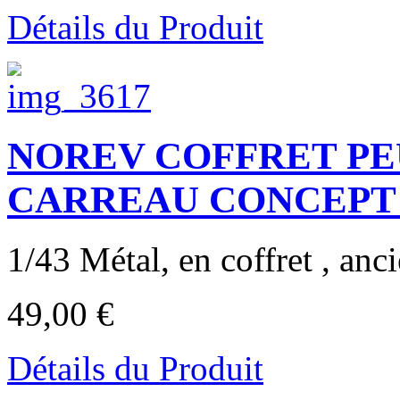
Détails du Produit
NOREV COFFRET PE
CARREAU CONCEPT
1/43 Métal, en coffret , anci
49,00 €
Détails du Produit