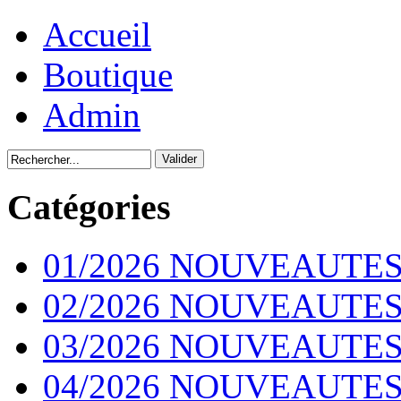
Accueil
Boutique
Admin
Catégories
01/2026 NOUVEAUTES
02/2026 NOUVEAUTES
03/2026 NOUVEAUTES
04/2026 NOUVEAUTES