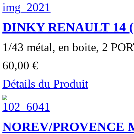
DINKY RENAULT 14 (R
1/43 métal, en boite, 2 POR
60,00 €
Détails du Produit
NOREV/PROVENCE 