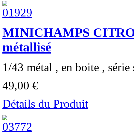
MINICHAMPS CITROEN
métallisé
1/43 métal , en boite , série 
49,00 €
Détails du Produit