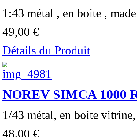
1:43 métal , en boite , made
49,00 €
Détails du Produit
NOREV SIMCA 1000 RA
1/43 métal, en boite vitrine,
48,00 €