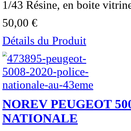
1/43 Résine, en boite vitrine
50,00 €
Détails du Produit
NOREV PEUGEOT 500
NATIONALE