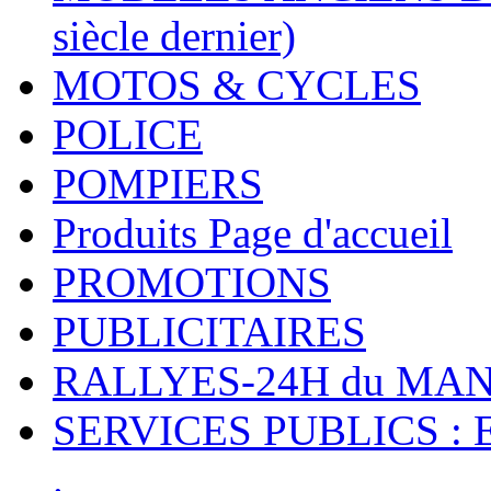
siècle dernier)
MOTOS & CYCLES
POLICE
POMPIERS
Produits Page d'accueil
PROMOTIONS
PUBLICITAIRES
RALLYES-24H du M
SERVICES PUBLICS : 
.