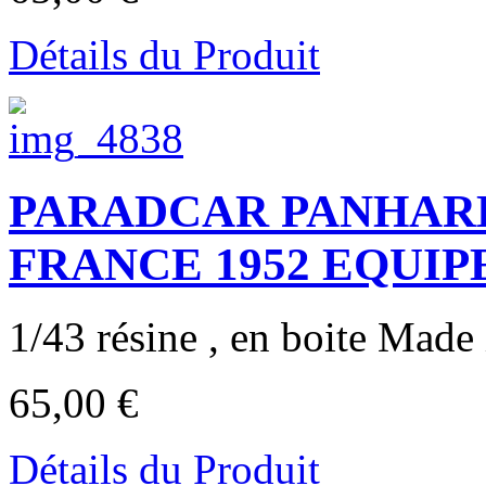
Détails du Produit
PARADCAR PANHARD
FRANCE 1952 EQUI
1/43 résine , en boite Made
65,00 €
Détails du Produit