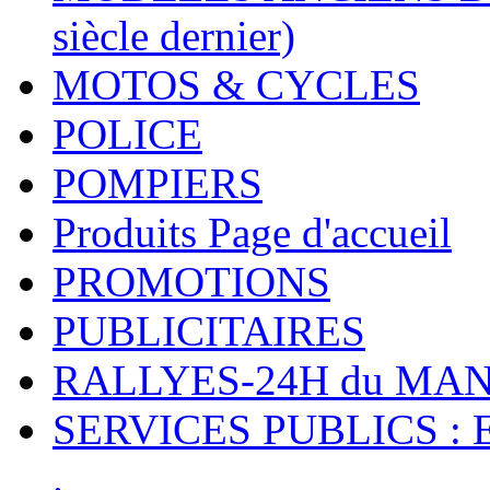
siècle dernier)
MOTOS & CYCLES
POLICE
POMPIERS
Produits Page d'accueil
PROMOTIONS
PUBLICITAIRES
RALLYES-24H du M
SERVICES PUBLICS : 
.