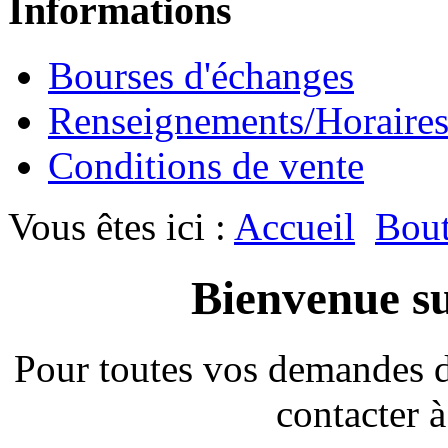
Informations
Bourses d'échanges
Renseignements/Horaire
Conditions de vente
Vous êtes ici :
Accueil
Bout
Bienvenue su
Pour toutes vos demandes 
contacter à