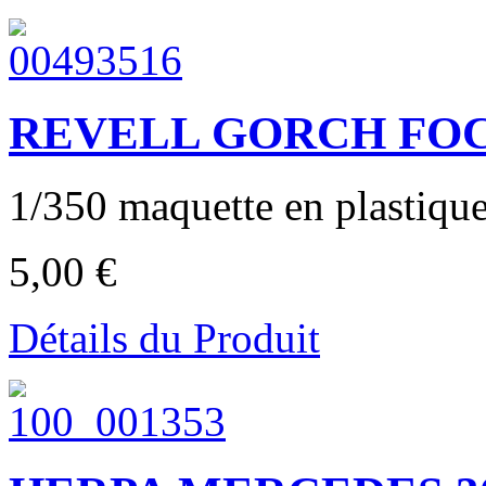
REVELL GORCH FOCK
1/350 maquette en plastique 
5,00 €
Détails du Produit