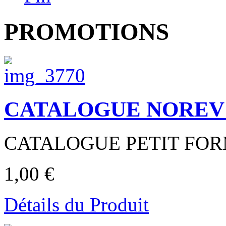
PROMOTIONS
CATALOGUE NOREV 
CATALOGUE PETIT FORM
1,00 €
Détails du Produit