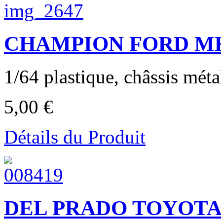
CHAMPION FORD MKII
1/64 plastique, châssis métal
5,00 €
Détails du Produit
DEL PRADO TOYOTA 7