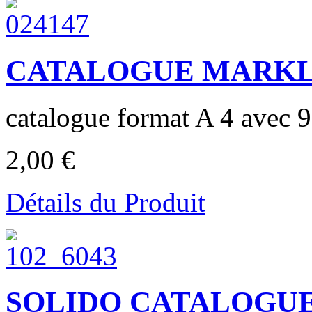
CATALOGUE MARKLIN
catalogue format A 4 avec 90
2,00 €
Détails du Produit
SOLIDO CATALOGUE