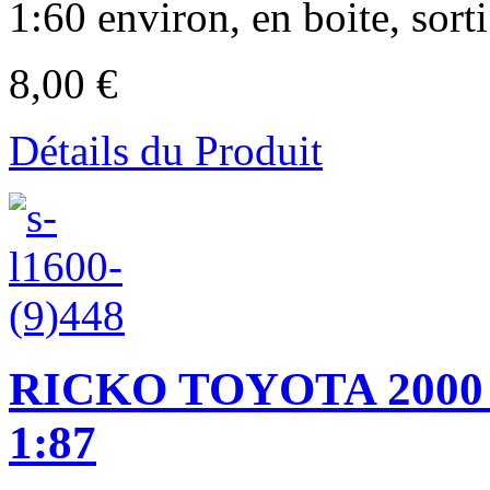
1:60 environ, en boite, sorti
8,00 €
Détails du Produit
RICKO TOYOTA 2000 
1:87