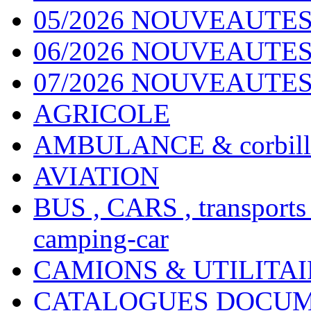
05/2026 NOUVEAUTES
06/2026 NOUVEAUTES 
07/2026 NOUVEAUTES
AGRICOLE
AMBULANCE & corbill
AVIATION
BUS , CARS , transports
camping-car
CAMIONS & UTILITAIR
CATALOGUES DOCUM