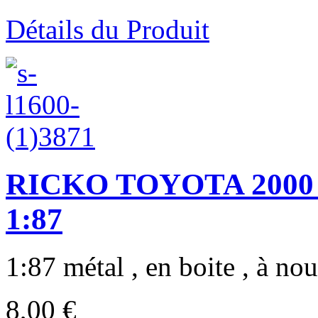
Détails du Produit
RICKO TOYOTA 2000 
1:87
1:87 métal , en boite , à nou
8,00 €