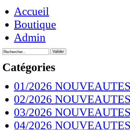
Accueil
Boutique
Admin
Catégories
01/2026 NOUVEAUTES
02/2026 NOUVEAUTES
03/2026 NOUVEAUTES
04/2026 NOUVEAUTES