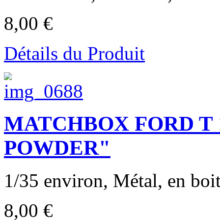
8,00 €
Détails du Produit
MATCHBOX FORD T 
POWDER"
1/35 environ, Métal, en boit
8,00 €