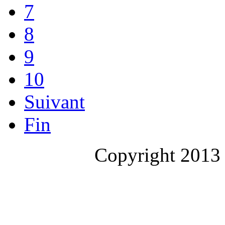
7
8
9
10
Suivant
Fin
Copyright 2013 