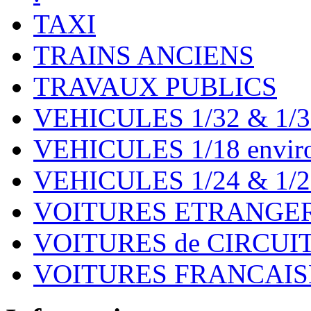
TAXI
TRAINS ANCIENS
TRAVAUX PUBLICS
VEHICULES 1/32 & 1/3
VEHICULES 1/18 environ
VEHICULES 1/24 & 1/2
VOITURES ETRANGER
VOITURES de CIRCUIT 
VOITURES FRANCAISE