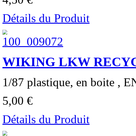
Détails du Produit
WIKING LKW RECYC
1/87 plastique, en boite ,
5,00 €
Détails du Produit