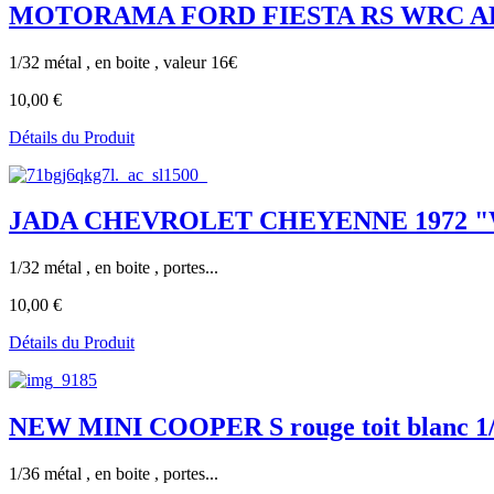
MOTORAMA FORD FIESTA RS WRC A
1/32 métal , en boite , valeur 16€
10,00 €
Détails du Produit
JADA CHEVROLET CHEYENNE 1972 "W
1/32 métal , en boite , portes...
10,00 €
Détails du Produit
NEW MINI COOPER S rouge toit blanc 1
1/36 métal , en boite , portes...