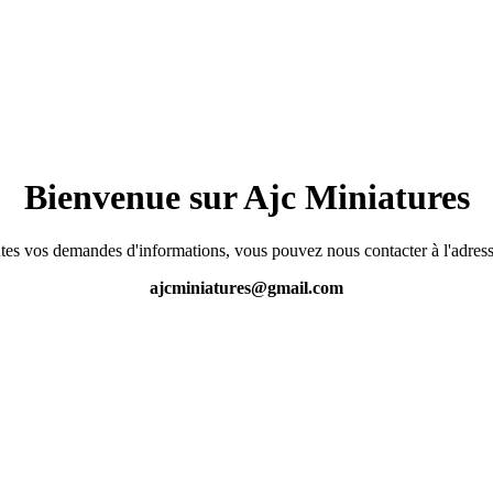
Bienvenue sur Ajc Miniatures
tes vos demandes d'informations, vous pouvez nous contacter à l'adress
ajcminiatures@gmail.com