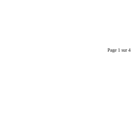
Page 1 sur 4