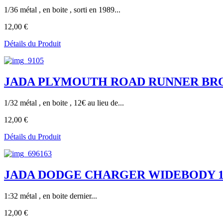
1/36 métal , en boite , sorti en 1989...
12,00 €
Détails du Produit
JADA PLYMOUTH ROAD RUNNER BRONZ
1/32 métal , en boite , 12€ au lieu de...
12,00 €
Détails du Produit
JADA DODGE CHARGER WIDEBODY 196
1:32 métal , en boite dernier...
12,00 €