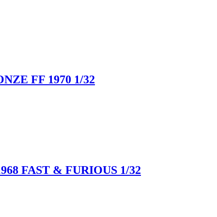
E FF 1970 1/32
8 FAST & FURIOUS 1/32