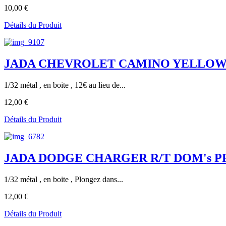
10,00 €
Détails du Produit
JADA CHEVROLET CAMINO YELLOW 
1/32 métal , en boite , 12€ au lieu de...
12,00 €
Détails du Produit
JADA DODGE CHARGER R/T DOM's PRIM
1/32 métal , en boite , Plongez dans...
12,00 €
Détails du Produit