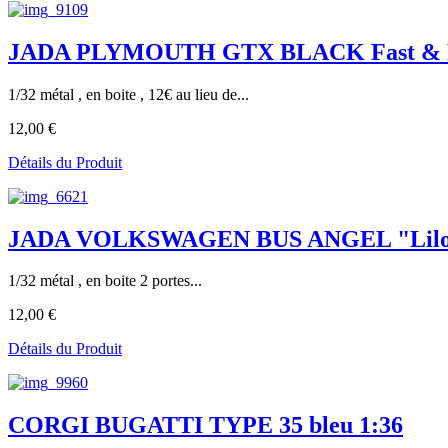
JADA PLYMOUTH GTX BLACK Fast & Fu
1/32 métal , en boite , 12€ au lieu de...
12,00 €
Détails du Produit
JADA VOLKSWAGEN BUS ANGEL "Lilo Stitc
1/32 métal , en boite 2 portes...
12,00 €
Détails du Produit
CORGI BUGATTI TYPE 35 bleu 1:36