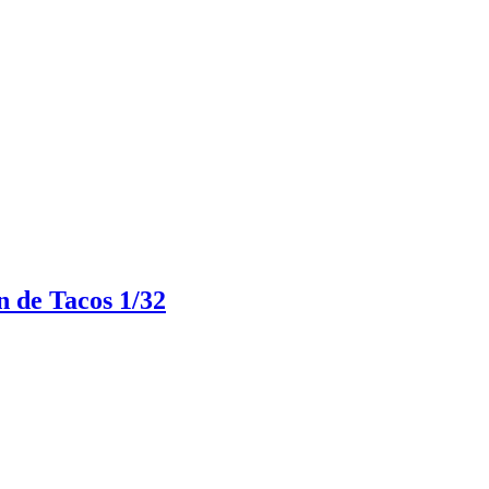
e Tacos 1/32