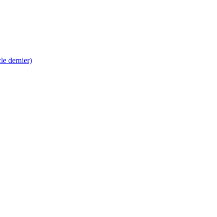
 dernier)