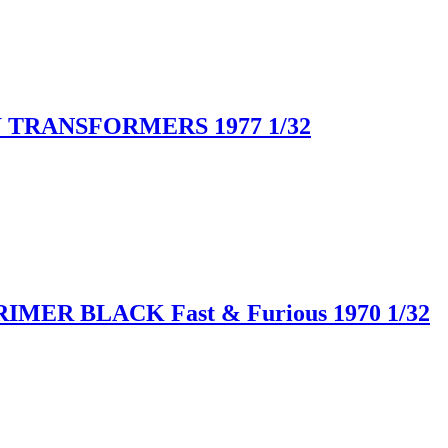
TRANSFORMERS 1977 1/32
ER BLACK Fast & Furious 1970 1/32