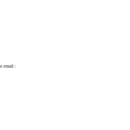
e email :