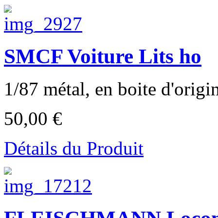
SMCF Voiture Lits ho
1/87 métal, en boite d'origi
50,00 €
Détails du Produit