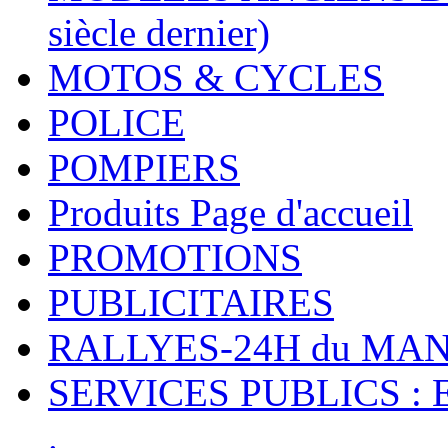
siècle dernier)
MOTOS & CYCLES
POLICE
POMPIERS
Produits Page d'accueil
PROMOTIONS
PUBLICITAIRES
RALLYES-24H du M
SERVICES PUBLICS : 
.