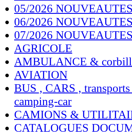
05/2026 NOUVEAUTES
06/2026 NOUVEAUTES 
07/2026 NOUVEAUTES
AGRICOLE
AMBULANCE & corbill
AVIATION
BUS , CARS , transports
camping-car
CAMIONS & UTILITAIR
CATALOGUES DOCUM