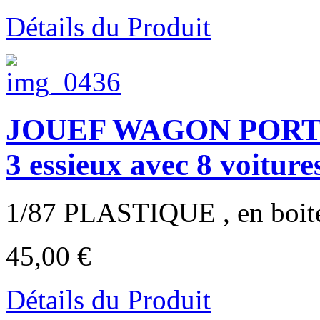
Détails du Produit
JOUEF WAGON PORTE-A
3 essieux avec 8 voitur
1/87 PLASTIQUE , en boite d
45,00 €
Détails du Produit