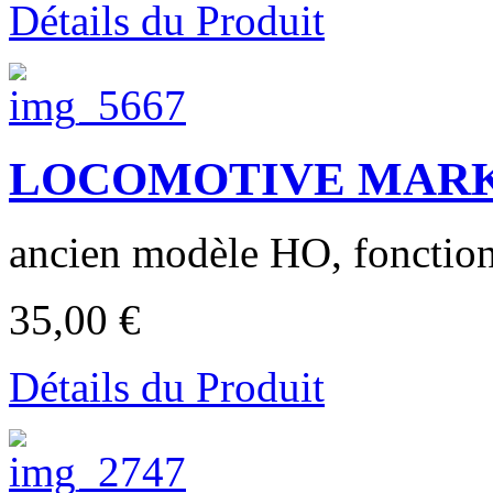
Détails du Produit
LOCOMOTIVE MARKL
ancien modèle HO, fonction
35,00 €
Détails du Produit