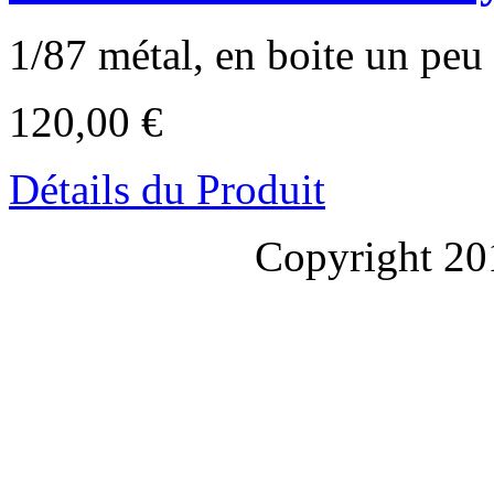
1/87 métal, en boite un peu 
120,00 €
Détails du Produit
Copyright 20