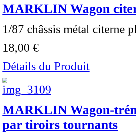
MARKLIN Wagon citer
1/87 châssis métal citerne pl
18,00 €
Détails du Produit
MARKLIN Wagon-trémie
par tiroirs tournants