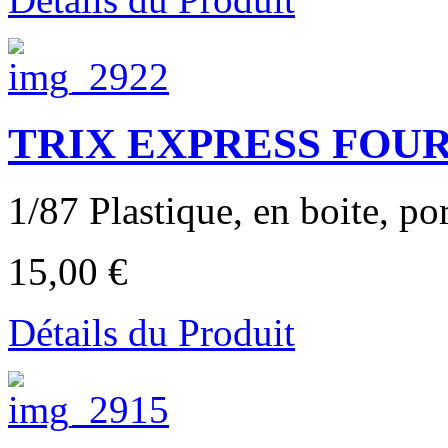
TRIX EXPRESS FOU
1/87 Plastique, en boite, por
15,00 €
Détails du Produit