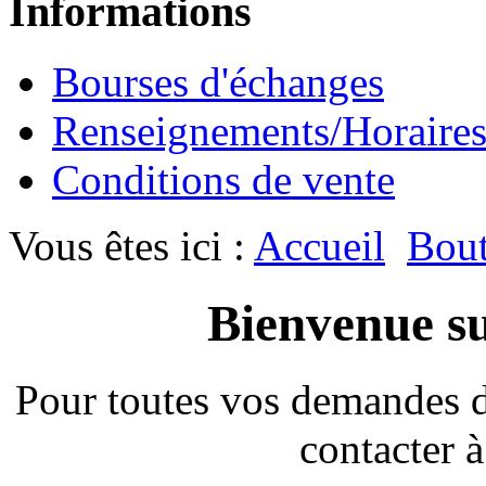
Informations
Bourses d'échanges
Renseignements/Horaire
Conditions de vente
Vous êtes ici :
Accueil
Bout
Bienvenue su
Pour toutes vos demandes 
contacter à