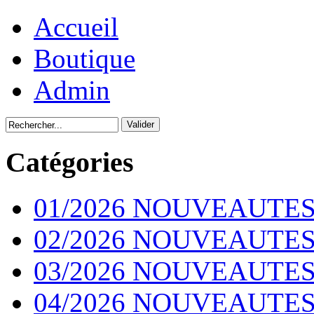
Accueil
Boutique
Admin
Catégories
01/2026 NOUVEAUTES
02/2026 NOUVEAUTES
03/2026 NOUVEAUTES
04/2026 NOUVEAUTES