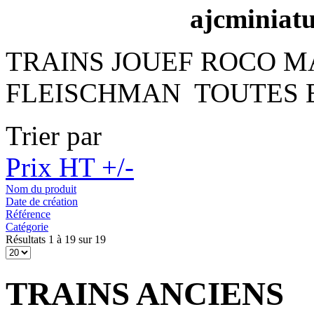
ajcminiat
TRAINS JOUEF ROCO 
FLEISCHMAN TOUTES 
Trier par
Prix HT +/-
Nom du produit
Date de création
Référence
Catégorie
Résultats 1 à 19 sur 19
TRAINS ANCIENS