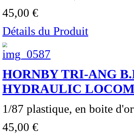
45,00 €
Détails du Produit
HORNBY TRI-ANG B.
HYDRAULIC LOCOM
1/87 plastique, en boite d'or
45,00 €