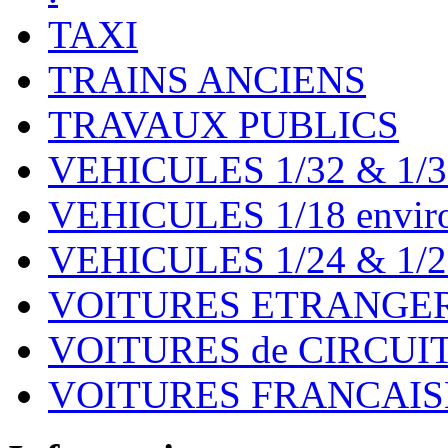
TAXI
TRAINS ANCIENS
TRAVAUX PUBLICS
VEHICULES 1/32 & 1/3
VEHICULES 1/18 environ
VEHICULES 1/24 & 1/2
VOITURES ETRANGER
VOITURES de CIRCUIT 
VOITURES FRANCAISE