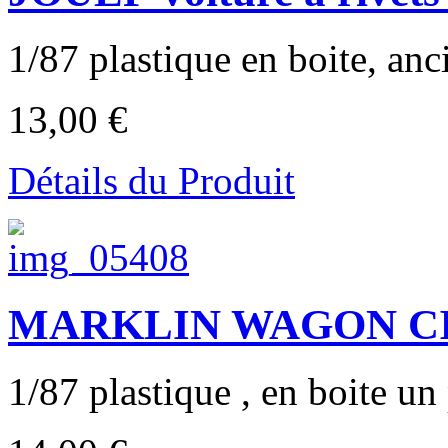
1/87 plastique en boite, anc
13,00 €
Détails du Produit
MARKLIN WAGON CI
1/87 plastique , en boite un 