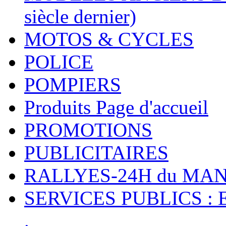
siècle dernier)
MOTOS & CYCLES
POLICE
POMPIERS
Produits Page d'accueil
PROMOTIONS
PUBLICITAIRES
RALLYES-24H du M
SERVICES PUBLICS : 
.