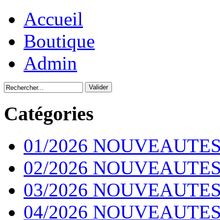
Accueil
Boutique
Admin
Catégories
01/2026 NOUVEAUTES
02/2026 NOUVEAUTES
03/2026 NOUVEAUTES
04/2026 NOUVEAUTES