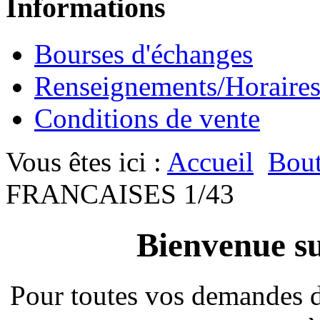
Informations
Bourses d'échanges
Renseignements/Horaire
Conditions de vente
Vous êtes ici :
Accueil
Bout
FRANCAISES 1/43
Bienvenue su
Pour toutes vos demandes 