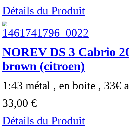
Détails du Produit
NOREV DS 3 Cabrio 20
brown (citroen)
1:43 métal , en boite , 33€ a
33,00 €
Détails du Produit