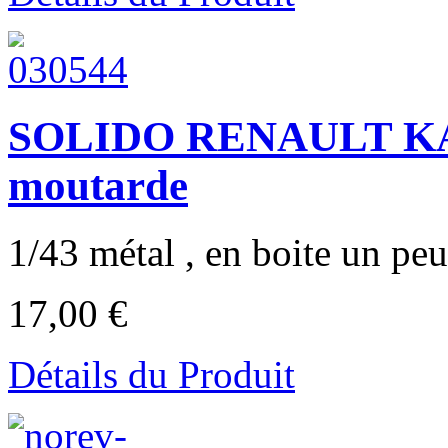
SOLIDO RENAULT KA
moutarde
1/43 métal , en boite un peu
17,00 €
Détails du Produit