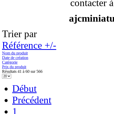
contacter à
ajcminiat
Trier par
Référence +/-
Nom du produit
Date de création
Catégorie
Prix du produit
Résultats 41 à 60 sur 566
Début
Précédent
1