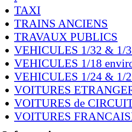
TAXI
TRAINS ANCIENS
TRAVAUX PUBLICS
VEHICULES 1/32 & 1/3
VEHICULES 1/18 environ
VEHICULES 1/24 & 1/2
VOITURES ETRANGER
VOITURES de CIRCUIT 
VOITURES FRANCAISE