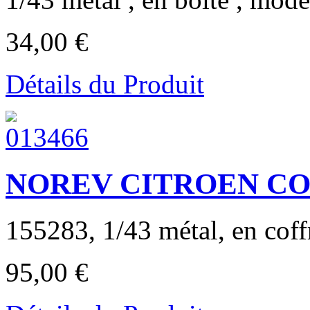
34,00 €
Détails du Produit
NOREV CITROEN CO
155283, 1/43 métal, en coffre
95,00 €