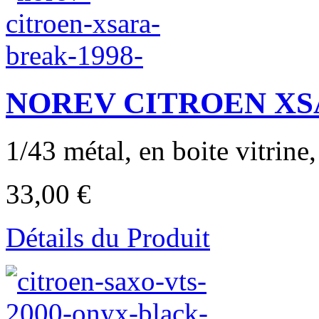
NOREV CITROEN XSAR
1/43 métal, en boite vitrine,
33,00 €
Détails du Produit