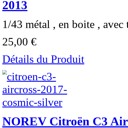
2013
1/43 métal , en boite , avec t
25,00 €
Détails du Produit
NOREV Citroën C3 Airc