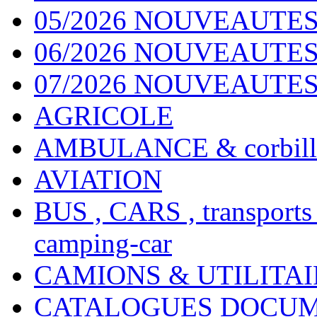
05/2026 NOUVEAUTES
06/2026 NOUVEAUTES 
07/2026 NOUVEAUTES
AGRICOLE
AMBULANCE & corbill
AVIATION
BUS , CARS , transports
camping-car
CAMIONS & UTILITAIR
CATALOGUES DOCUM