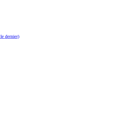
 dernier)