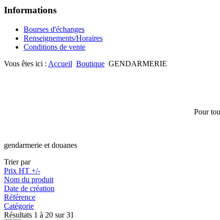
Informations
Bourses d'échanges
Renseignements/Horaires
Conditions de vente
Vous êtes ici :
Accueil
Boutique
GENDARMERIE
Pour tou
gendarmerie et douanes
Trier par
Prix HT +/-
Nom du produit
Date de création
Référence
Catégorie
Résultats 1 à 20 sur 31