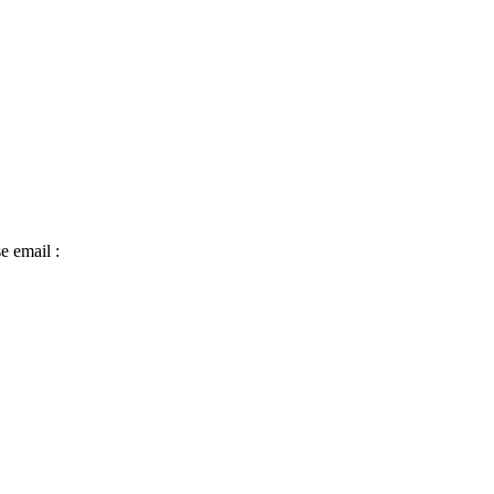
e email :