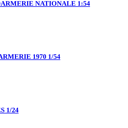
DARMERIE NATIONALE 1:54
RMERIE 1970 1/54
 1/24