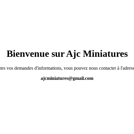
Bienvenue sur Ajc Miniatures
tes vos demandes d'informations, vous pouvez nous contacter à l'adress
ajcminiatures@gmail.com