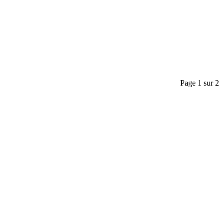
Page 1 sur 2