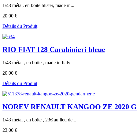
1/43 métal, en boite blister, made in...
20,00 €
Détails du Produit
RIO FIAT 128 Carabinieri bleue
1/43 métal , en boite , made in Italy
20,00 €
Détails du Produit
NOREV RENAULT KANGOO ZE 2020 
1/43 métal , en boite , 23€ au lieu de...
23,00 €