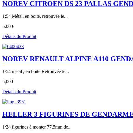
NOREV CITROEN DS 23 PALLAS GEN
1:54 Métal, en boite, retrouvée le...
5,00 €
Détails du Produit
NOREV RENAULT ALPINE A110 GENDA
1/54 métal , en boite Retrouvée le...
5,00 €
Détails du Produit
HELLER 3 FIGURINES DE GENDARMES
1/24 figurines à monter 77,5mm de...