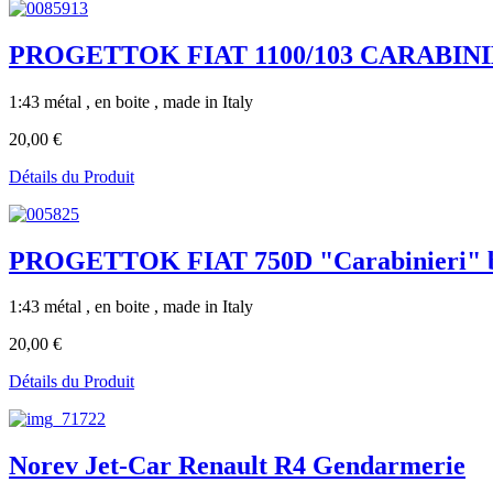
PROGETTOK FIAT 1100/103 CARABINIE
1:43 métal , en boite , made in Italy
20,00 €
Détails du Produit
PROGETTOK FIAT 750D "Carabinieri" b
1:43 métal , en boite , made in Italy
20,00 €
Détails du Produit
Norev Jet-Car Renault R4 Gendarmerie