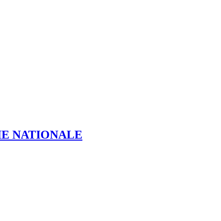
IE NATIONALE