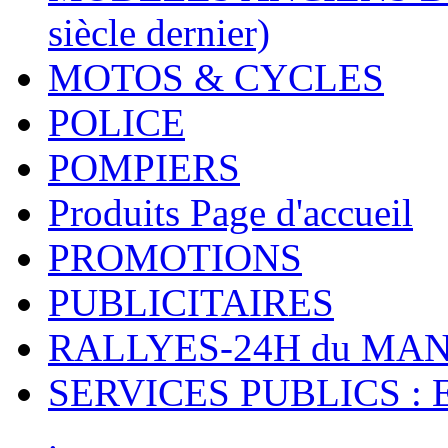
siècle dernier)
MOTOS & CYCLES
POLICE
POMPIERS
Produits Page d'accueil
PROMOTIONS
PUBLICITAIRES
RALLYES-24H du M
SERVICES PUBLICS : 
.