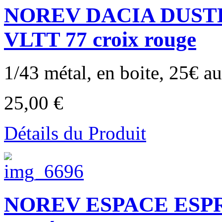
NOREV DACIA DUST
VLTT 77 croix rouge
1/43 métal, en boite, 25€ au 
25,00 €
Détails du Produit
NOREV ESPACE ESPRI