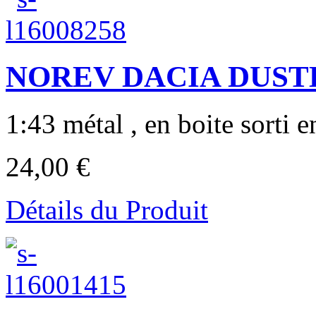
NOREV DACIA DUSTER
1:43 métal , en boite sorti en
24,00 €
Détails du Produit