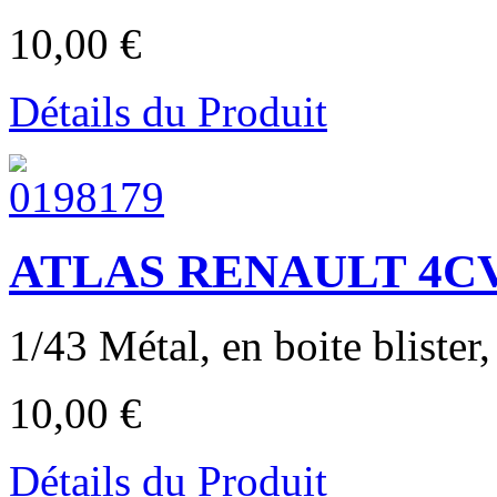
10,00 €
Détails du Produit
ATLAS RENAULT 4CV 
1/43 Métal, en boite blister, 
10,00 €
Détails du Produit