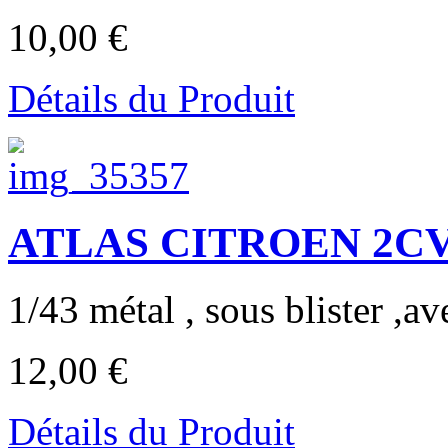
10,00 €
Détails du Produit
ATLAS CITROEN 2CV 
1/43 métal , sous blister ,ave
12,00 €
Détails du Produit