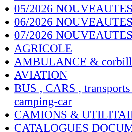
05/2026 NOUVEAUTES
06/2026 NOUVEAUTES 
07/2026 NOUVEAUTES
AGRICOLE
AMBULANCE & corbill
AVIATION
BUS , CARS , transports
camping-car
CAMIONS & UTILITAIR
CATALOGUES DOCUM