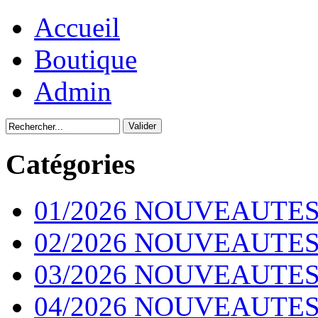
Accueil
Boutique
Admin
Catégories
01/2026 NOUVEAUTES
02/2026 NOUVEAUTES
03/2026 NOUVEAUTES
04/2026 NOUVEAUTES