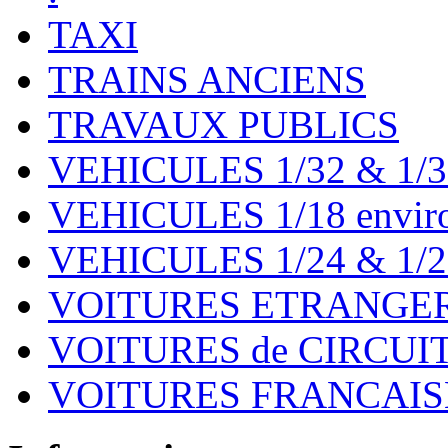
TAXI
TRAINS ANCIENS
TRAVAUX PUBLICS
VEHICULES 1/32 & 1/3
VEHICULES 1/18 environ
VEHICULES 1/24 & 1/2
VOITURES ETRANGER
VOITURES de CIRCUIT 
VOITURES FRANCAISE