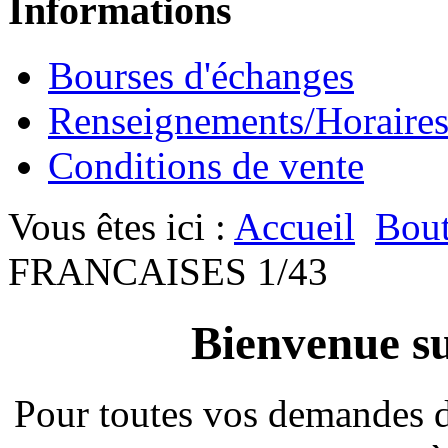
Informations
Bourses d'échanges
Renseignements/Horaire
Conditions de vente
Vous êtes ici :
Accueil
Bout
FRANCAISES 1/43
Bienvenue su
Pour toutes vos demandes 