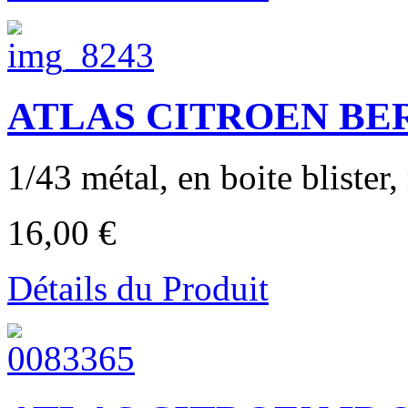
ATLAS CITROEN BERL
1/43 métal, en boite blister,
16,00 €
Détails du Produit