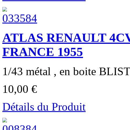
ATLAS RENAULT 4C
FRANCE 1955
1/43 métal , en boite BLIST
10,00 €
Détails du Produit