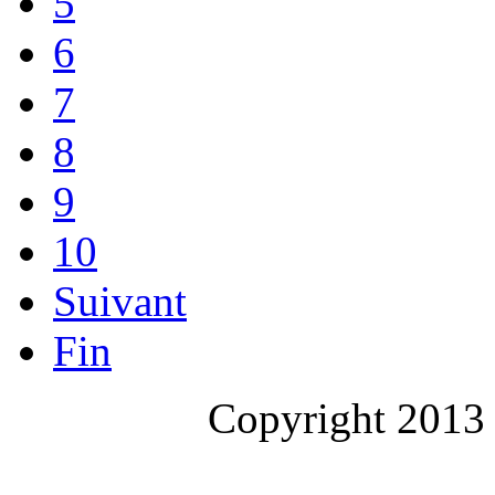
5
6
7
8
9
10
Suivant
Fin
Copyright 2013 