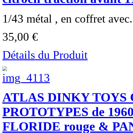
1/43 métal , en coffret avec.
35,00 €
Détails du Produit
ATLAS DINKY TOYS
PROTOTYPES de 1960
FLORIDE rouge & PA