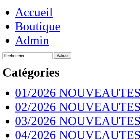
Accueil
Boutique
Admin
Catégories
01/2026 NOUVEAUTES
02/2026 NOUVEAUTES
03/2026 NOUVEAUTES
04/2026 NOUVEAUTES