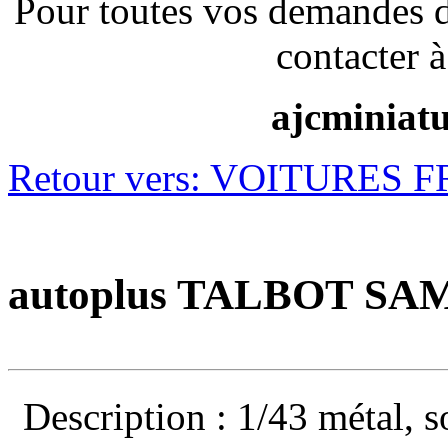
Pour toutes vos demandes 
contacter à
ajcminiat
Retour vers: VOITURES 
autoplus TALBOT SAMB
Description : 1/43 métal, s