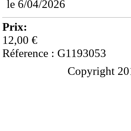
le 6/04/2026
Prix:
12,00 €
Réference : G1193053
Copyright 20