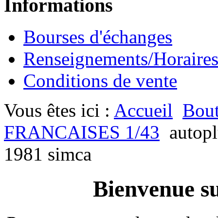
Informations
Bourses d'échanges
Renseignements/Horaire
Conditions de vente
Vous êtes ici :
Accueil
Bout
FRANCAISES 1/43
autop
1981 simca
Bienvenue su