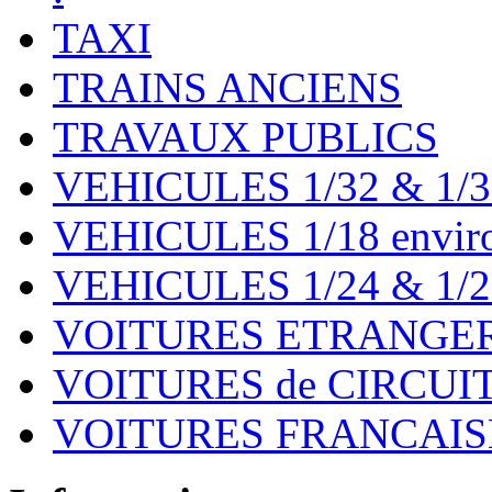
TAXI
TRAINS ANCIENS
TRAVAUX PUBLICS
VEHICULES 1/32 & 1/3
VEHICULES 1/18 environ
VEHICULES 1/24 & 1/2
VOITURES ETRANGER
VOITURES de CIRCUIT 
VOITURES FRANCAISE