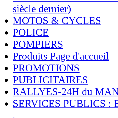
siècle dernier)
MOTOS & CYCLES
POLICE
POMPIERS
Produits Page d'accueil
PROMOTIONS
PUBLICITAIRES
RALLYES-24H du M
SERVICES PUBLICS : 
.