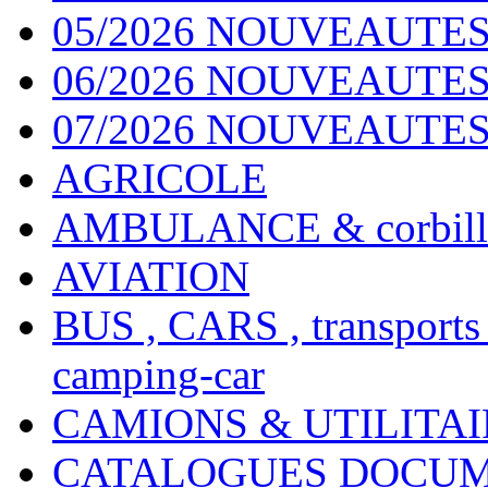
05/2026 NOUVEAUTES
06/2026 NOUVEAUTES 
07/2026 NOUVEAUTES
AGRICOLE
AMBULANCE & corbill
AVIATION
BUS , CARS , transports
camping-car
CAMIONS & UTILITAIR
CATALOGUES DOCUM