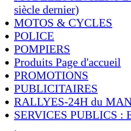
siècle dernier)
MOTOS & CYCLES
POLICE
POMPIERS
Produits Page d'accueil
PROMOTIONS
PUBLICITAIRES
RALLYES-24H du M
SERVICES PUBLICS : 
.