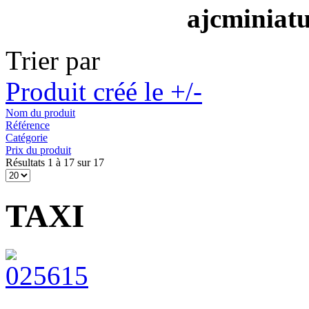
ajcminiat
Trier par
Produit créé le +/-
Nom du produit
Référence
Catégorie
Prix du produit
Résultats 1 à 17 sur 17
TAXI