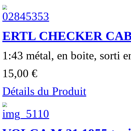
ERTL CHECKER CAB 
1:43 métal, en boite, sorti e
15,00 €
Détails du Produit