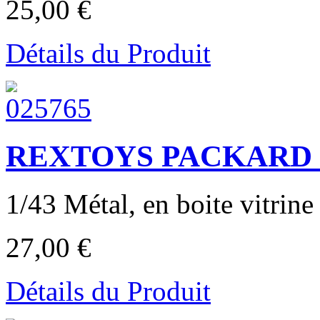
25,00 €
Détails du Produit
REXTOYS PACKARD S
1/43 Métal, en boite vitrine 
27,00 €
Détails du Produit