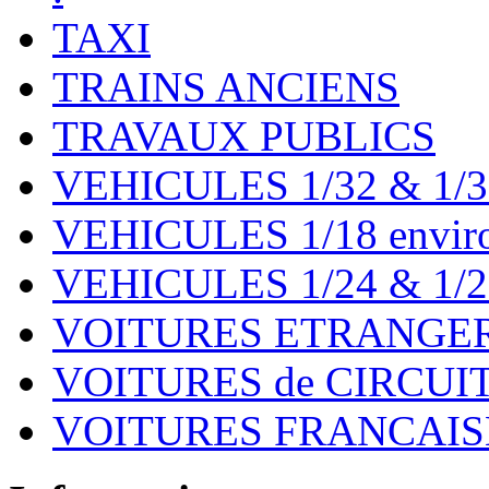
TAXI
TRAINS ANCIENS
TRAVAUX PUBLICS
VEHICULES 1/32 & 1/3
VEHICULES 1/18 environ
VEHICULES 1/24 & 1/2
VOITURES ETRANGER
VOITURES de CIRCUIT 
VOITURES FRANCAISE