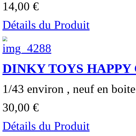
14,00 €
Détails du Produit
DINKY TOYS HAPPY C
1/43 environ , neuf en boite
30,00 €
Détails du Produit