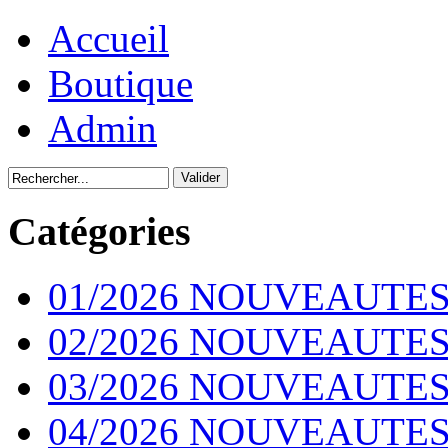
Accueil
Boutique
Admin
Catégories
01/2026 NOUVEAUTES
02/2026 NOUVEAUTES
03/2026 NOUVEAUTES
04/2026 NOUVEAUTES