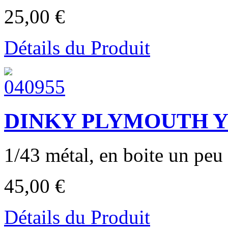
25,00 €
Détails du Produit
DINKY PLYMOUTH Y
1/43 métal, en boite un peu 
45,00 €
Détails du Produit