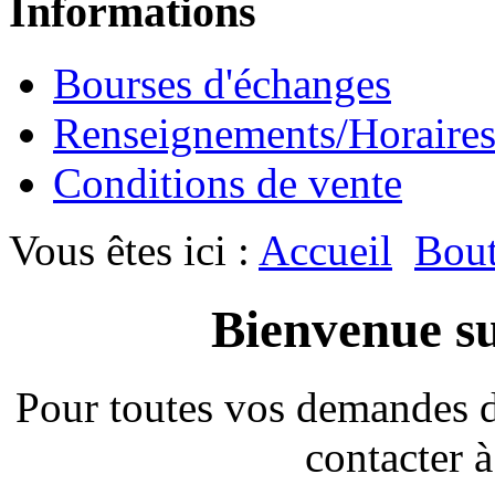
Informations
Bourses d'échanges
Renseignements/Horaire
Conditions de vente
Vous êtes ici :
Accueil
Bout
Bienvenue su
Pour toutes vos demandes 
contacter à