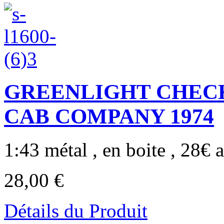
GREENLIGHT CHECK
CAB COMPANY 1974
1:43 métal , en boite , 28€ a
28,00 €
Détails du Produit