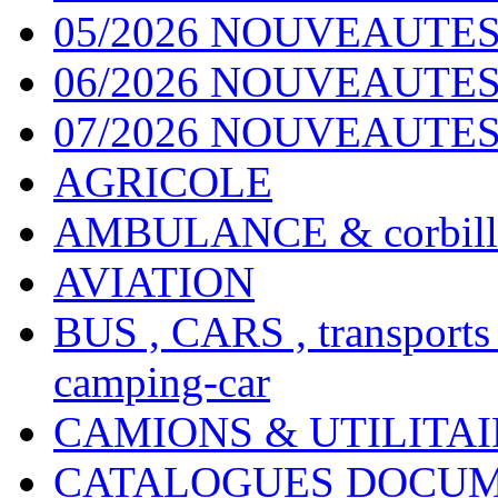
05/2026 NOUVEAUTES
06/2026 NOUVEAUTES 
07/2026 NOUVEAUTES
AGRICOLE
AMBULANCE & corbill
AVIATION
BUS , CARS , transports
camping-car
CAMIONS & UTILITAIR
CATALOGUES DOCUM