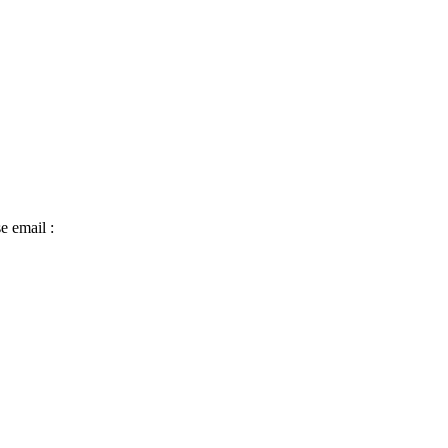
e email :