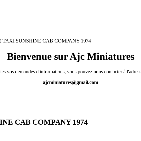
 TAXI SUNSHINE CAB COMPANY 1974
Bienvenue sur Ajc Miniatures
tes vos demandes d'informations, vous pouvez nous contacter à l'adress
ajcminiatures@gmail.com
INE CAB COMPANY 1974