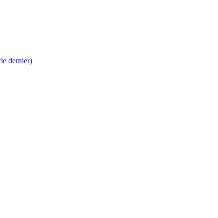
 dernier)