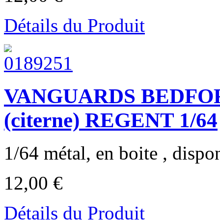
Détails du Produit
VANGUARDS BEDFOR
(citerne) REGENT 1/64
1/64 métal, en boite , dispon
12,00 €
Détails du Produit