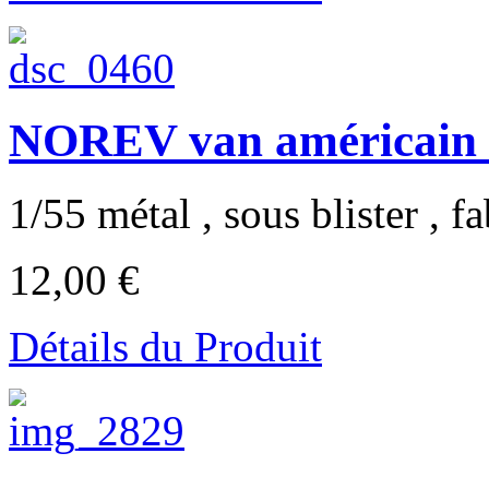
NOREV van américain 
1/55 métal , sous blister , fa
12,00 €
Détails du Produit