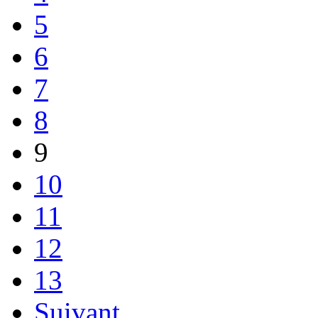
5
6
7
8
9
10
11
12
13
Suivant