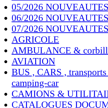
05/2026 NOUVEAUTES
06/2026 NOUVEAUTES 
07/2026 NOUVEAUTES
AGRICOLE
AMBULANCE & corbill
AVIATION
BUS , CARS , transports
camping-car
CAMIONS & UTILITAIR
CATALOGUES DOCUM