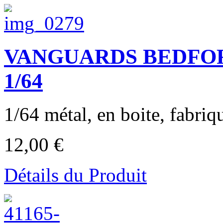
VANGUARDS BEDFORD 
1/64
1/64 métal, en boite, fabriqu
12,00 €
Détails du Produit