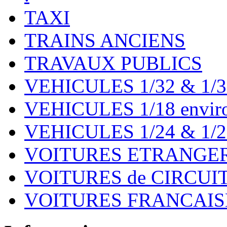
TAXI
TRAINS ANCIENS
TRAVAUX PUBLICS
VEHICULES 1/32 & 1/3
VEHICULES 1/18 environ
VEHICULES 1/24 & 1/2
VOITURES ETRANGER
VOITURES de CIRCUIT 
VOITURES FRANCAISE