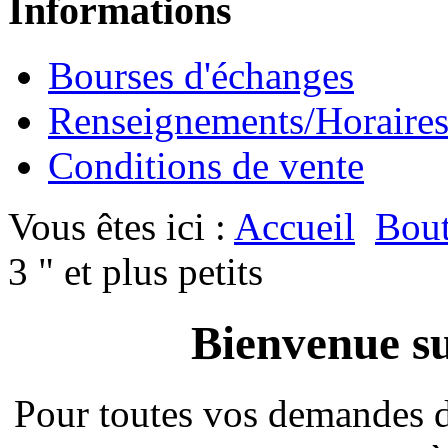
Informations
Bourses d'échanges
Renseignements/Horaire
Conditions de vente
Vous êtes ici :
Accueil
Bout
3 " et plus petits
Bienvenue su
Pour toutes vos demandes 