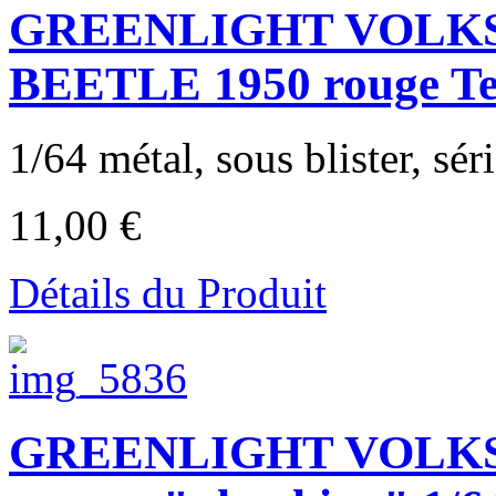
GREENLIGHT VOLK
BEETLE 1950 rouge Texa
1/64 métal, sous blister, séri
11,00 €
Détails du Produit
GREENLIGHT VOLKS