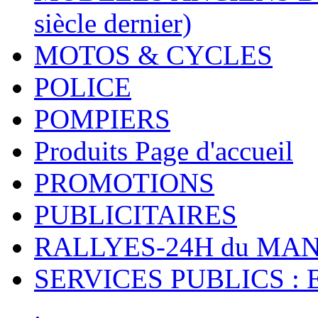
siècle dernier)
MOTOS & CYCLES
POLICE
POMPIERS
Produits Page d'accueil
PROMOTIONS
PUBLICITAIRES
RALLYES-24H du M
SERVICES PUBLICS : 
.