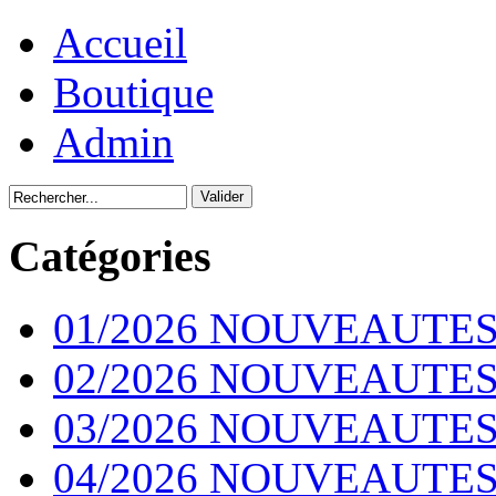
Accueil
Boutique
Admin
Catégories
01/2026 NOUVEAUTES
02/2026 NOUVEAUTES
03/2026 NOUVEAUTES
04/2026 NOUVEAUTES