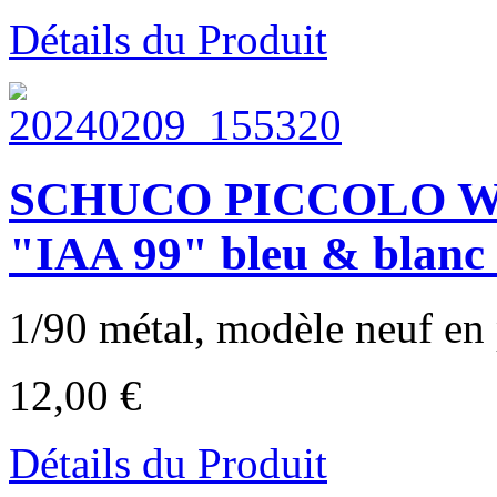
Détails du Produit
SCHUCO PICCOLO 
"IAA 99" bleu & blanc 
1/90 métal, modèle neuf en p
12,00 €
Détails du Produit