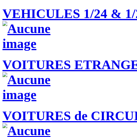
VEHICULES 1/24 & 1/
VOITURES ETRANGER
VOITURES de CIRCUIT