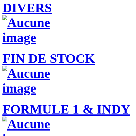
DIVERS
FIN DE STOCK
FORMULE 1 & INDY