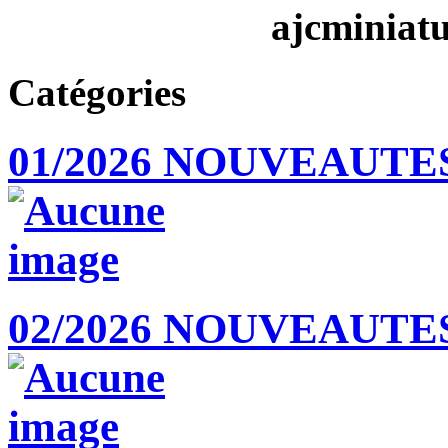
ajcminiat
Catégories
01/2026 NOUVEAUTE
02/2026 NOUVEAUTE