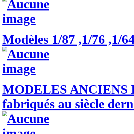
Modèles 1/87 ,1/76 ,1/64 
MODELES ANCIENS 
fabriqués au siècle dern