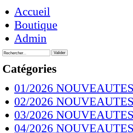
Accueil
Boutique
Admin
Catégories
01/2026 NOUVEAUTES
02/2026 NOUVEAUTES
03/2026 NOUVEAUTES
04/2026 NOUVEAUTES