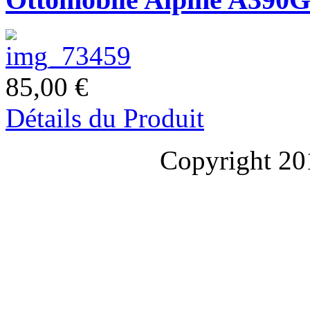
85,00 €
Détails du Produit
Copyright 20