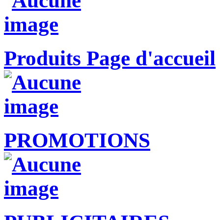
Produits Page d'accueil
PROMOTIONS