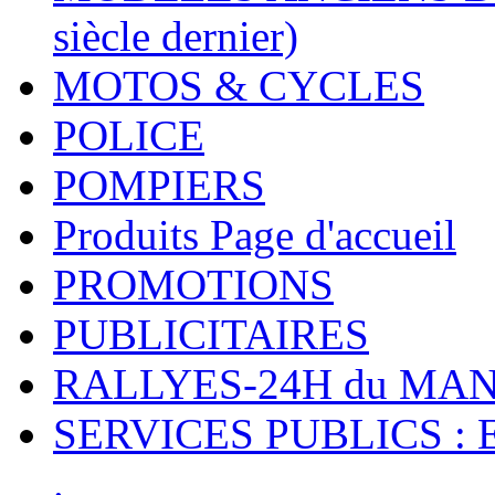
siècle dernier)
MOTOS & CYCLES
POLICE
POMPIERS
Produits Page d'accueil
PROMOTIONS
PUBLICITAIRES
RALLYES-24H du M
SERVICES PUBLICS : 
.