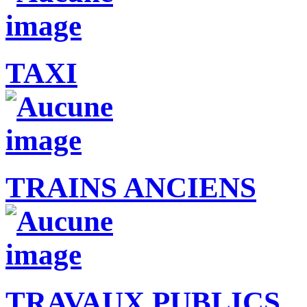
TAXI
TRAINS ANCIENS
TRAVAUX PUBLICS