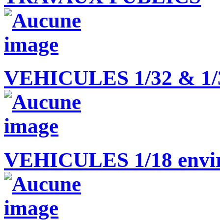
VEHICULES 1/32 & 1/
VEHICULES 1/18 envir