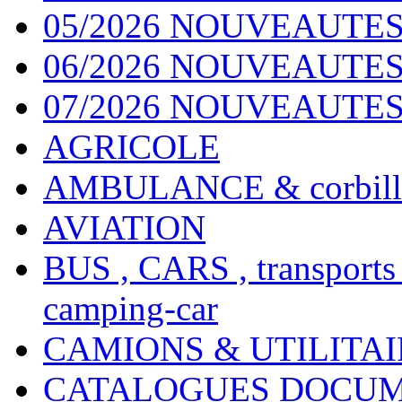
05/2026 NOUVEAUTES
06/2026 NOUVEAUTES 
07/2026 NOUVEAUTES
AGRICOLE
AMBULANCE & corbill
AVIATION
BUS , CARS , transports
camping-car
CAMIONS & UTILITAIR
CATALOGUES DOCUM