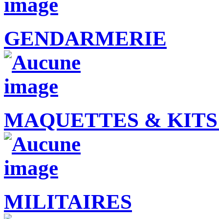
GENDARMERIE
MAQUETTES & KITS
MILITAIRES