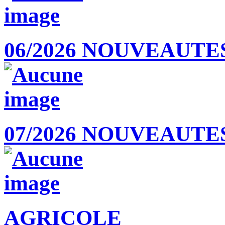
06/2026 NOUVEAUTES
07/2026 NOUVEAUTES
AGRICOLE