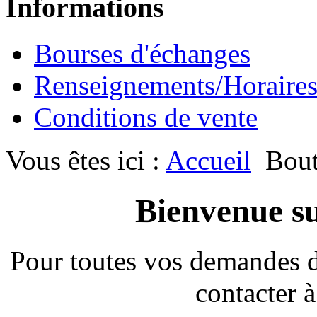
Informations
Bourses d'échanges
Renseignements/Horaire
Conditions de vente
Vous êtes ici :
Accueil
Bout
Bienvenue su
Pour toutes vos demandes 
contacter à