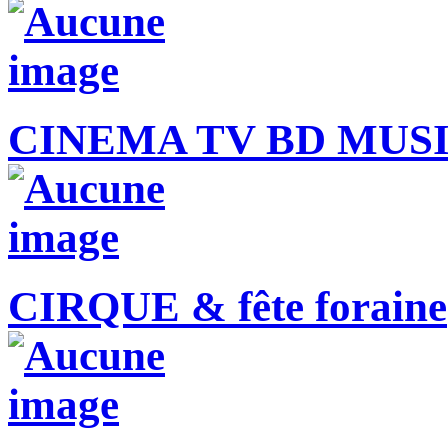
CINEMA TV BD MUS
CIRQUE & fête foraine