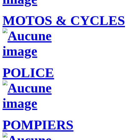
MOTOS & CYCLES
POLICE
POMPIERS