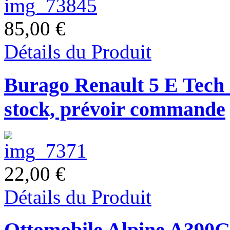
85,00 €
Détails du Produit
Burago Renault 5 E Tech e
stock, prévoir commande
22,00 €
Détails du Produit
Ottomobile Alpine A390G