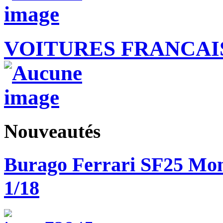
VOITURES FRANCAIS
Nouveautés
Burago Ferrari SF25 Mon
1/18