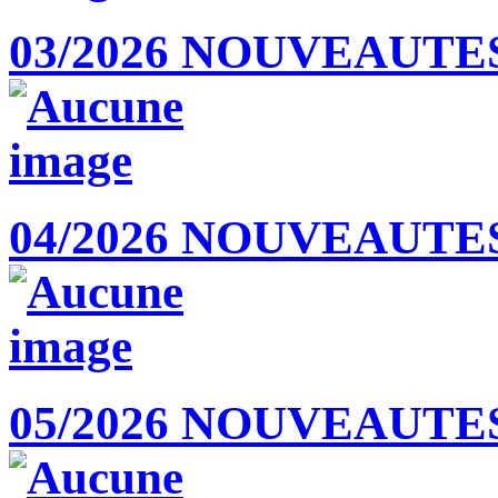
03/2026 NOUVEAUTE
04/2026 NOUVEAUTE
05/2026 NOUVEAUTES