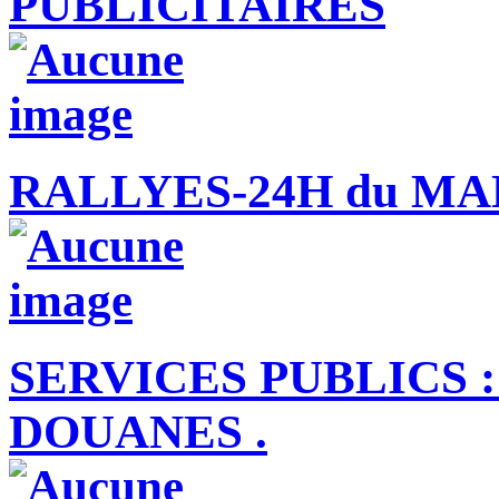
PUBLICITAIRES
RALLYES-24H du M
SERVICES PUBLICS :
DOUANES .