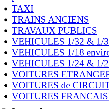
TAXI
TRAINS ANCIENS
TRAVAUX PUBLICS
VEHICULES 1/32 & 1/3
VEHICULES 1/18 environ
VEHICULES 1/24 & 1/2
VOITURES ETRANGER
VOITURES de CIRCUIT 
VOITURES FRANCAISE