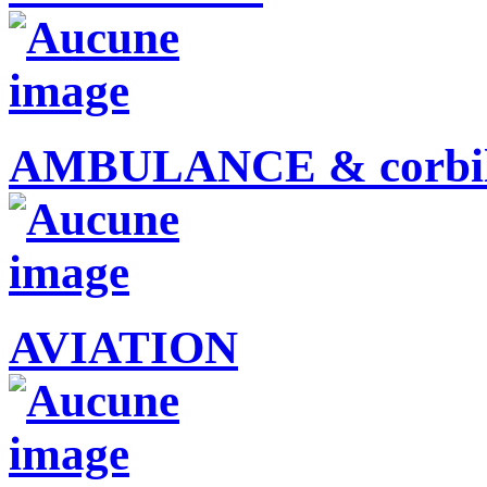
AMBULANCE & corbil
AVIATION