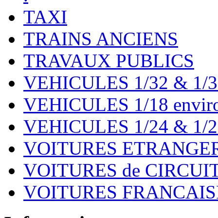
TAXI
TRAINS ANCIENS
TRAVAUX PUBLICS
VEHICULES 1/32 & 1/3
VEHICULES 1/18 environ
VEHICULES 1/24 & 1/2
VOITURES ETRANGER
VOITURES de CIRCUIT 
VOITURES FRANCAISE