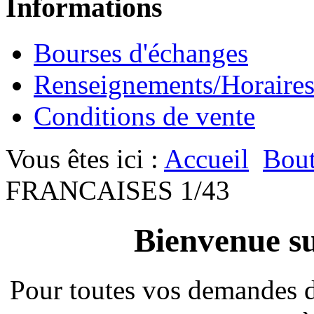
Informations
Bourses d'échanges
Renseignements/Horaire
Conditions de vente
Vous êtes ici :
Accueil
Bout
FRANCAISES 1/43
Bienvenue su
Pour toutes vos demandes 