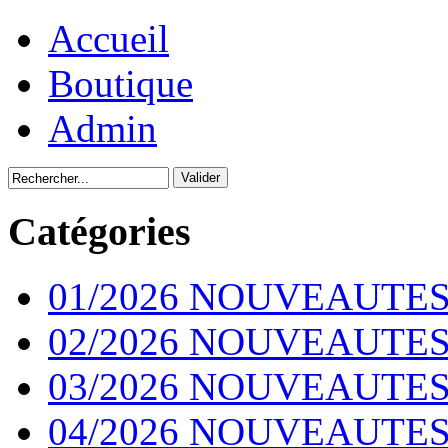
Accueil
Boutique
Admin
Catégories
01/2026 NOUVEAUTES
02/2026 NOUVEAUTES
03/2026 NOUVEAUTES
04/2026 NOUVEAUTES