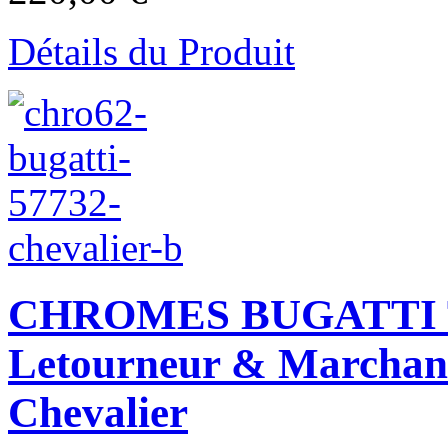
Détails du Produit
CHROMES BUGATTI T5
Letourneur & Marchan
Chevalier