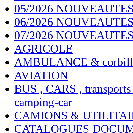
05/2026 NOUVEAUTES
06/2026 NOUVEAUTES 
07/2026 NOUVEAUTES
AGRICOLE
AMBULANCE & corbill
AVIATION
BUS , CARS , transports
camping-car
CAMIONS & UTILITAIR
CATALOGUES DOCUM