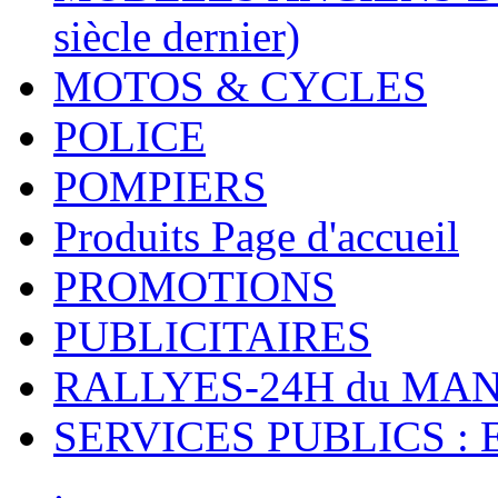
siècle dernier)
MOTOS & CYCLES
POLICE
POMPIERS
Produits Page d'accueil
PROMOTIONS
PUBLICITAIRES
RALLYES-24H du M
SERVICES PUBLICS : 
.