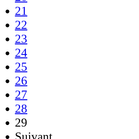
21
22
23
24
25
26
27
28
29
Suivant