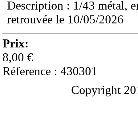
Description : 1/43 métal,
retrouvée le 10/05/2026
Prix:
8,00 €
Réference : 430301
Copyright 20