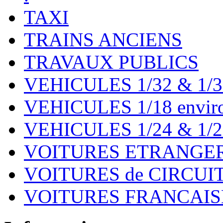
TAXI
TRAINS ANCIENS
TRAVAUX PUBLICS
VEHICULES 1/32 & 1/3
VEHICULES 1/18 environ
VEHICULES 1/24 & 1/2
VOITURES ETRANGER
VOITURES de CIRCUIT 
VOITURES FRANCAISE