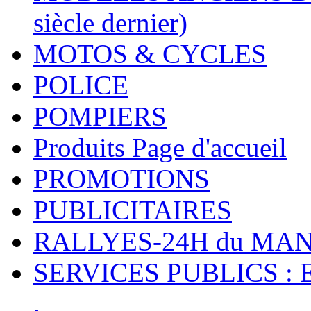
siècle dernier)
MOTOS & CYCLES
POLICE
POMPIERS
Produits Page d'accueil
PROMOTIONS
PUBLICITAIRES
RALLYES-24H du M
SERVICES PUBLICS : 
.