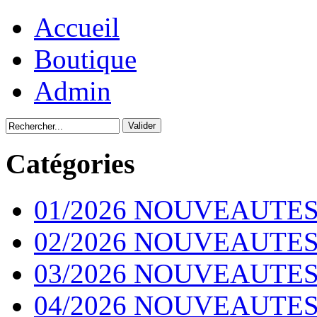
Accueil
Boutique
Admin
Catégories
01/2026 NOUVEAUTES
02/2026 NOUVEAUTES
03/2026 NOUVEAUTES
04/2026 NOUVEAUTES