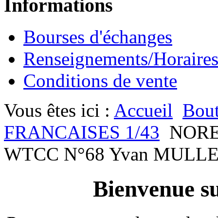
Informations
Bourses d'échanges
Renseignements/Horaire
Conditions de vente
Vous êtes ici :
Accueil
Bout
FRANCAISES 1/43
NORE
WTCC N°68 Yvan MULL
Bienvenue su