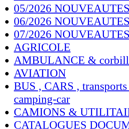
05/2026 NOUVEAUTES
06/2026 NOUVEAUTES 
07/2026 NOUVEAUTES
AGRICOLE
AMBULANCE & corbill
AVIATION
BUS , CARS , transports
camping-car
CAMIONS & UTILITAIR
CATALOGUES DOCUM