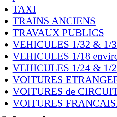
TAXI
TRAINS ANCIENS
TRAVAUX PUBLICS
VEHICULES 1/32 & 1/3
VEHICULES 1/18 environ
VEHICULES 1/24 & 1/2
VOITURES ETRANGER
VOITURES de CIRCUIT 
VOITURES FRANCAISE