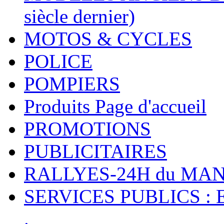
siècle dernier)
MOTOS & CYCLES
POLICE
POMPIERS
Produits Page d'accueil
PROMOTIONS
PUBLICITAIRES
RALLYES-24H du M
SERVICES PUBLICS : 
.