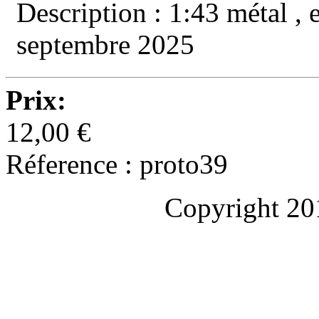
Description : 1:43 métal , e
septembre 2025
Prix:
12,00 €
Réference : proto39
Copyright 20