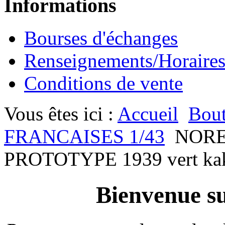
Informations
Bourses d'échanges
Renseignements/Horaire
Conditions de vente
Vous êtes ici :
Accueil
Bout
FRANCAISES 1/43
NORE
PROTOTYPE 1939 vert ka
Bienvenue su