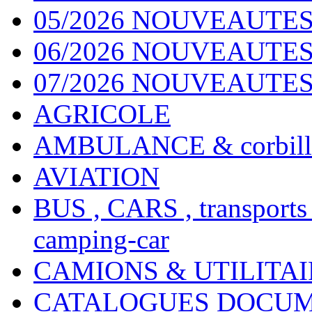
05/2026 NOUVEAUTES
06/2026 NOUVEAUTES 
07/2026 NOUVEAUTES
AGRICOLE
AMBULANCE & corbill
AVIATION
BUS , CARS , transports
camping-car
CAMIONS & UTILITAIR
CATALOGUES DOCUM