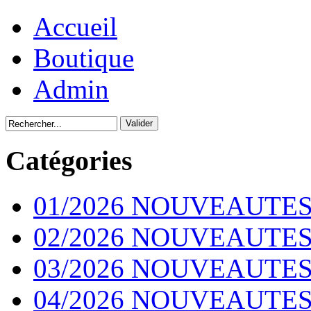
Accueil
Boutique
Admin
Catégories
01/2026 NOUVEAUTES
02/2026 NOUVEAUTES
03/2026 NOUVEAUTES
04/2026 NOUVEAUTES