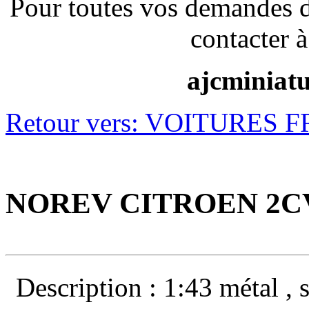
Pour toutes vos demandes 
contacter à
ajcminiat
Retour vers: VOITURES 
NOREV CITROEN 2CV
Description : 1:43 métal , s