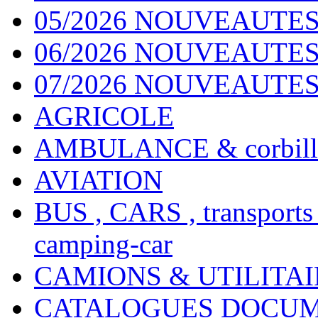
05/2026 NOUVEAUTES
06/2026 NOUVEAUTES 
07/2026 NOUVEAUTES
AGRICOLE
AMBULANCE & corbill
AVIATION
BUS , CARS , transports
camping-car
CAMIONS & UTILITAIR
CATALOGUES DOCUM