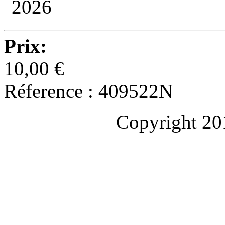
2026
Prix:
10,00 €
Réference : 409522N
Copyright 20