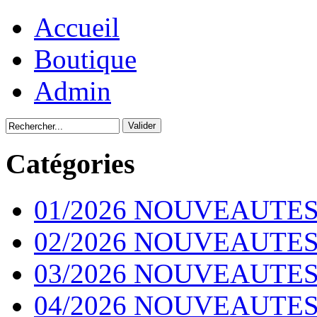
Accueil
Boutique
Admin
Catégories
01/2026 NOUVEAUTES
02/2026 NOUVEAUTES
03/2026 NOUVEAUTES
04/2026 NOUVEAUTES