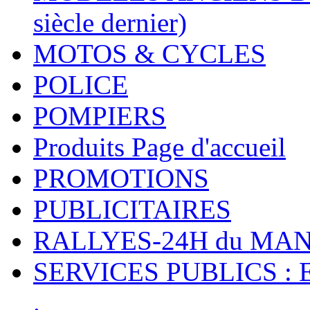
siècle dernier)
MOTOS & CYCLES
POLICE
POMPIERS
Produits Page d'accueil
PROMOTIONS
PUBLICITAIRES
RALLYES-24H du M
SERVICES PUBLICS : 
.