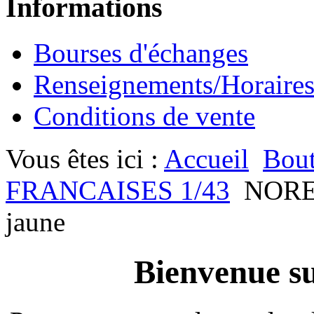
Informations
Bourses d'échanges
Renseignements/Horaire
Conditions de vente
Vous êtes ici :
Accueil
Bout
FRANCAISES 1/43
NORE
jaune
Bienvenue su