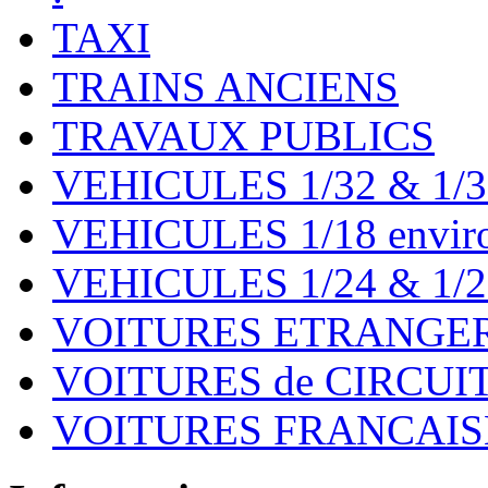
TAXI
TRAINS ANCIENS
TRAVAUX PUBLICS
VEHICULES 1/32 & 1/3
VEHICULES 1/18 environ
VEHICULES 1/24 & 1/2
VOITURES ETRANGER
VOITURES de CIRCUIT 
VOITURES FRANCAISE