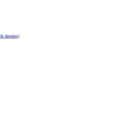
 dernier)