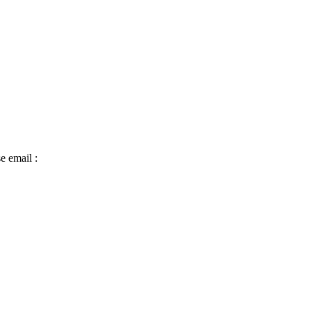
e email :