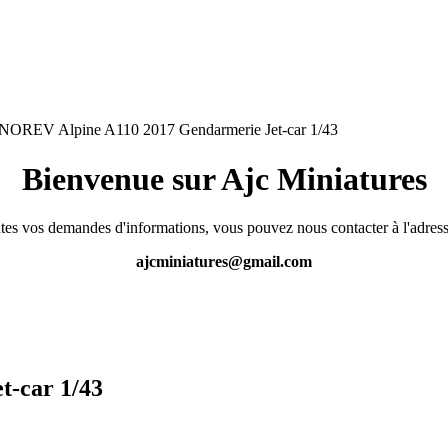
NOREV Alpine A110 2017 Gendarmerie Jet-car 1/43
Bienvenue sur Ajc Miniatures
tes vos demandes d'informations, vous pouvez nous contacter à l'adress
ajcminiatures@gmail.com
-car 1/43