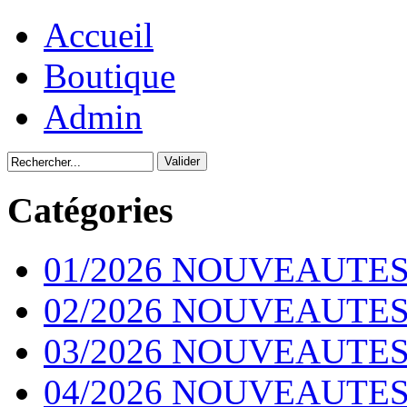
Accueil
Boutique
Admin
Catégories
01/2026 NOUVEAUTES
02/2026 NOUVEAUTES
03/2026 NOUVEAUTES
04/2026 NOUVEAUTES