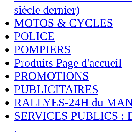
siècle dernier)
MOTOS & CYCLES
POLICE
POMPIERS
Produits Page d'accueil
PROMOTIONS
PUBLICITAIRES
RALLYES-24H du M
SERVICES PUBLICS : 
.