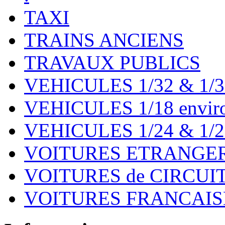
TAXI
TRAINS ANCIENS
TRAVAUX PUBLICS
VEHICULES 1/32 & 1/3
VEHICULES 1/18 environ
VEHICULES 1/24 & 1/2
VOITURES ETRANGER
VOITURES de CIRCUIT 
VOITURES FRANCAISE