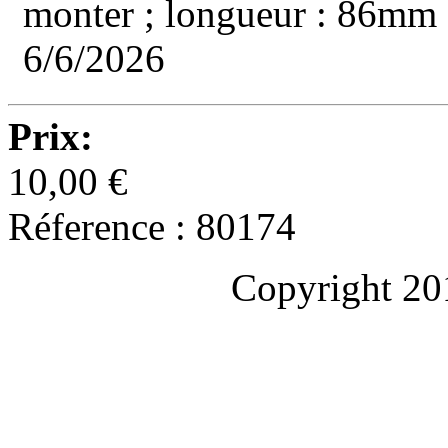
monter ; longueur : 86mm ,
6/6/2026
Prix:
10,00 €
Réference : 80174
Copyright 20