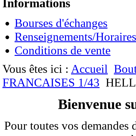
Informations
Bourses d'échanges
Renseignements/Horaire
Conditions de vente
Vous êtes ici :
Accueil
Bout
FRANCAISES 1/43
HELL
Bienvenue su
Pour toutes vos demandes 