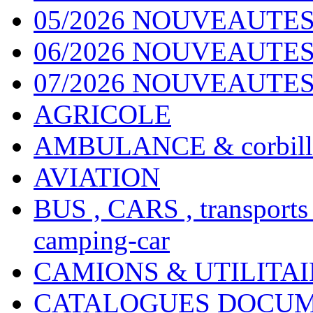
05/2026 NOUVEAUTES
06/2026 NOUVEAUTES 
07/2026 NOUVEAUTES
AGRICOLE
AMBULANCE & corbill
AVIATION
BUS , CARS , transports
camping-car
CAMIONS & UTILITAIR
CATALOGUES DOCUM