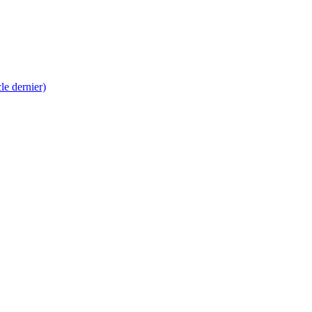
 dernier)