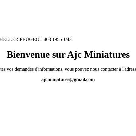
HELLER PEUGEOT 403 1955 1/43
Bienvenue sur Ajc Miniatures
tes vos demandes d'informations, vous pouvez nous contacter à l'adress
ajcminiatures@gmail.com