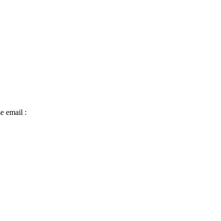
e email :