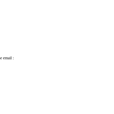
e email :