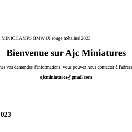
MINICHAMPS BMW iX rouge métallisé 2023
Bienvenue sur Ajc Miniatures
tes vos demandes d'informations, vous pouvez nous contacter à l'adress
ajcminiatures@gmail.com
2023