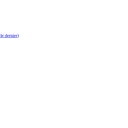
 dernier)