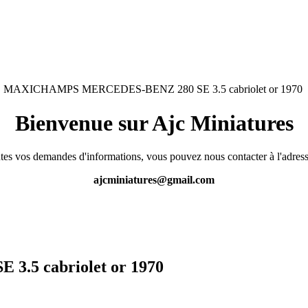
MAXICHAMPS MERCEDES-BENZ 280 SE 3.5 cabriolet or 1970
Bienvenue sur Ajc Miniatures
tes vos demandes d'informations, vous pouvez nous contacter à l'adress
ajcminiatures@gmail.com
5 cabriolet or 1970