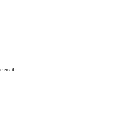
e email :