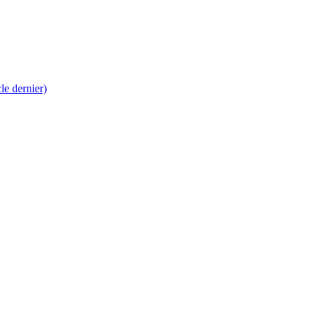
 dernier)