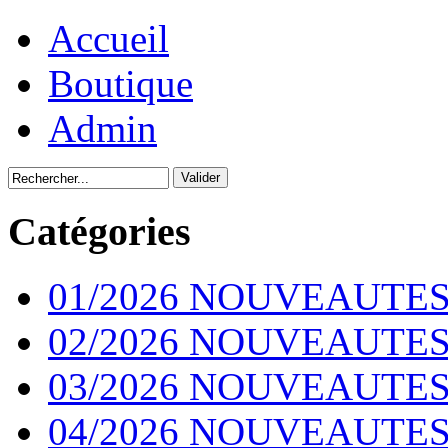
Accueil
Boutique
Admin
Catégories
01/2026 NOUVEAUTES
02/2026 NOUVEAUTES
03/2026 NOUVEAUTES
04/2026 NOUVEAUTES