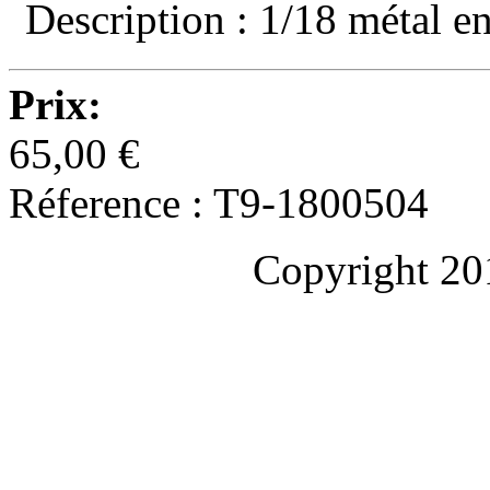
Description : 1/18 métal en
Prix:
65,00 €
Réference : T9-1800504
Copyright 20