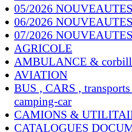
05/2026 NOUVEAUTES
06/2026 NOUVEAUTES 
07/2026 NOUVEAUTES
AGRICOLE
AMBULANCE & corbill
AVIATION
BUS , CARS , transports
camping-car
CAMIONS & UTILITAIR
CATALOGUES DOCUM