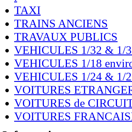
TAXI
TRAINS ANCIENS
TRAVAUX PUBLICS
VEHICULES 1/32 & 1/3
VEHICULES 1/18 environ
VEHICULES 1/24 & 1/2
VOITURES ETRANGER
VOITURES de CIRCUIT 
VOITURES FRANCAISE