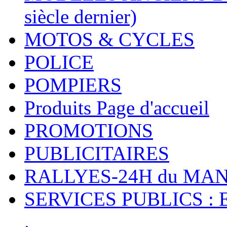
siècle dernier)
MOTOS & CYCLES
POLICE
POMPIERS
Produits Page d'accueil
PROMOTIONS
PUBLICITAIRES
RALLYES-24H du M
SERVICES PUBLICS : 
.