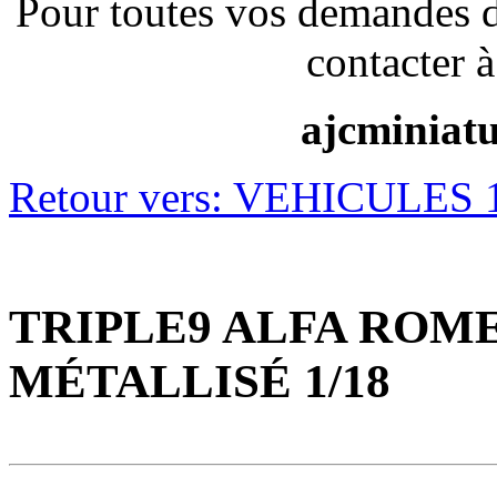
Pour toutes vos demandes 
contacter à
ajcminiat
Retour vers: VEHICULES 1/
TRIPLE9 ALFA ROME
MÉTALLISÉ 1/18