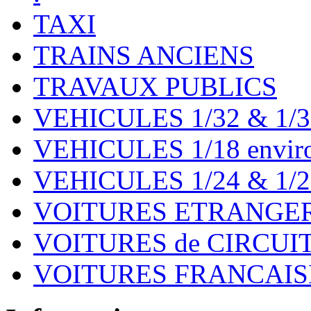
TAXI
TRAINS ANCIENS
TRAVAUX PUBLICS
VEHICULES 1/32 & 1/3
VEHICULES 1/18 environ
VEHICULES 1/24 & 1/2
VOITURES ETRANGER
VOITURES de CIRCUIT 
VOITURES FRANCAISE