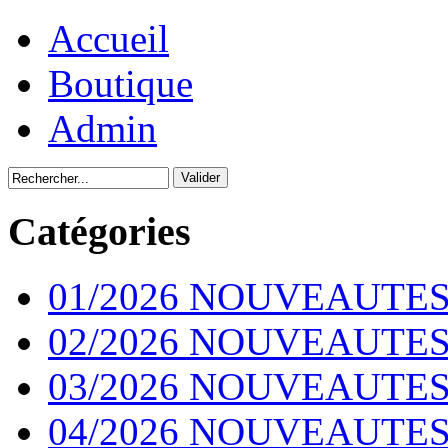
Accueil
Boutique
Admin
Catégories
01/2026 NOUVEAUTES
02/2026 NOUVEAUTES
03/2026 NOUVEAUTES
04/2026 NOUVEAUTES