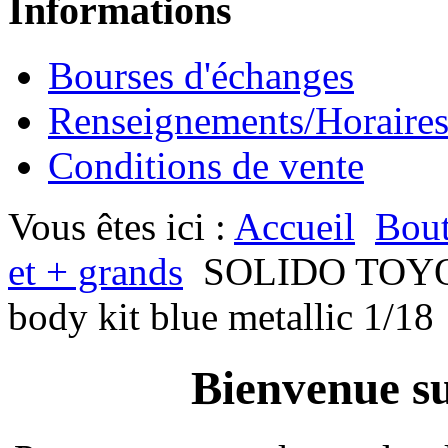
Informations
Bourses d'échanges
Renseignements/Horaire
Conditions de vente
Vous êtes ici :
Accueil
Bout
et + grands
SOLIDO TOYO
body kit blue metallic 1/18
Bienvenue su