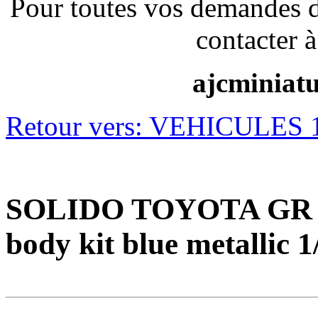
Pour toutes vos demandes 
contacter à
ajcminiat
Retour vers: VEHICULES 1/
SOLIDO TOYOTA GR 
body kit blue metallic 1