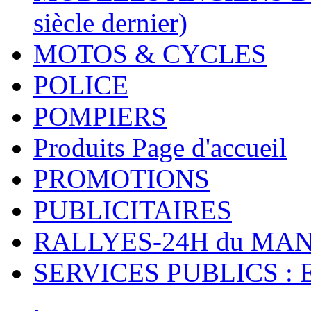
siècle dernier)
MOTOS & CYCLES
POLICE
POMPIERS
Produits Page d'accueil
PROMOTIONS
PUBLICITAIRES
RALLYES-24H du M
SERVICES PUBLICS : 
.