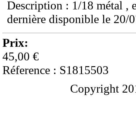
Description : 1/18 métal , 
dernière disponible le 20/
Prix:
45,00 €
Réference : S1815503
Copyright 20