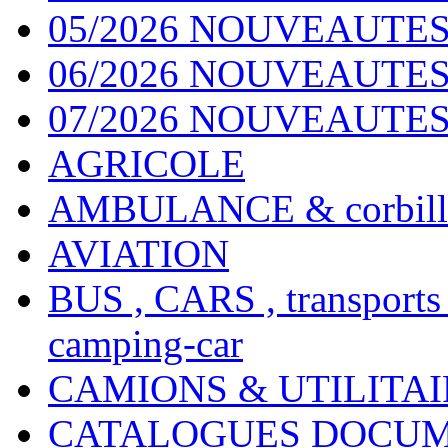
05/2026 NOUVEAUTES
06/2026 NOUVEAUTES 
07/2026 NOUVEAUTES
AGRICOLE
AMBULANCE & corbill
AVIATION
BUS , CARS , transports
camping-car
CAMIONS & UTILITAIR
CATALOGUES DOCUM