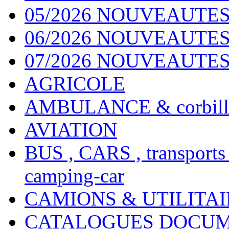
05/2026 NOUVEAUTES
06/2026 NOUVEAUTES 
07/2026 NOUVEAUTES
AGRICOLE
AMBULANCE & corbill
AVIATION
BUS , CARS , transports
camping-car
CAMIONS & UTILITAIR
CATALOGUES DOCUM