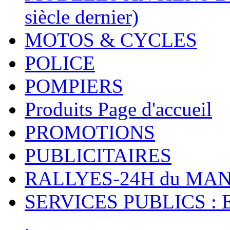
siècle dernier)
MOTOS & CYCLES
POLICE
POMPIERS
Produits Page d'accueil
PROMOTIONS
PUBLICITAIRES
RALLYES-24H du M
SERVICES PUBLICS : 
.