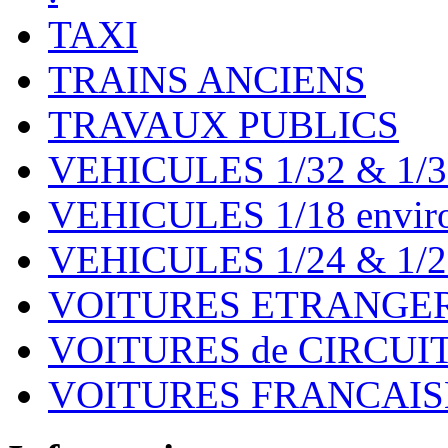
TAXI
TRAINS ANCIENS
TRAVAUX PUBLICS
VEHICULES 1/32 & 1/3
VEHICULES 1/18 environ
VEHICULES 1/24 & 1/2
VOITURES ETRANGER
VOITURES de CIRCUIT 
VOITURES FRANCAISE