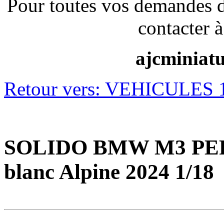
Pour toutes vos demandes 
contacter à
ajcminiat
Retour vers: VEHICULES 1/
SOLIDO BMW M3 P
blanc Alpine 2024 1/18