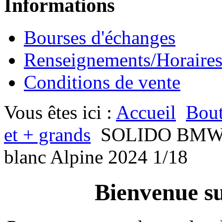
Informations
Bourses d'échanges
Renseignements/Horaire
Conditions de vente
Vous êtes ici :
Accueil
Bout
et + grands
SOLIDO BMW
blanc Alpine 2024 1/18
Bienvenue su