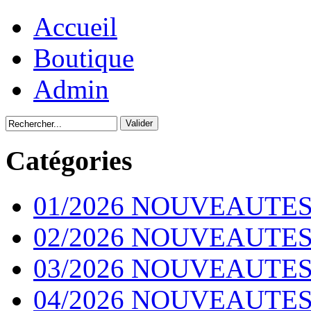
Accueil
Boutique
Admin
Catégories
01/2026 NOUVEAUTES
02/2026 NOUVEAUTES
03/2026 NOUVEAUTES
04/2026 NOUVEAUTES