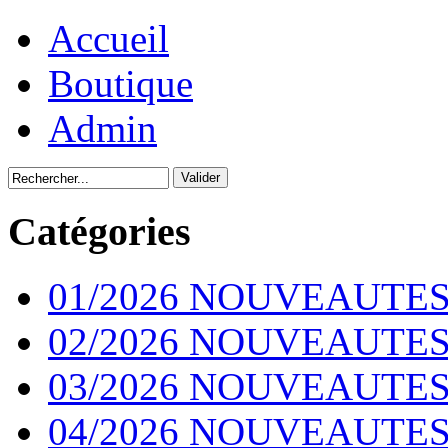
Accueil
Boutique
Admin
Catégories
01/2026 NOUVEAUTES
02/2026 NOUVEAUTES
03/2026 NOUVEAUTES
04/2026 NOUVEAUTES