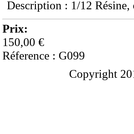
Description : 1/12 Résine,
Prix:
150,00 €
Réference : G099
Copyright 20