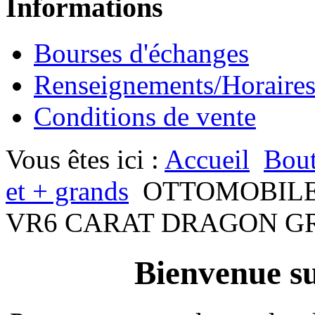
Informations
Bourses d'échanges
Renseignements/Horaire
Conditions de vente
Vous êtes ici :
Accueil
Bout
et + grands
OTTOMOBILE
VR6 CARAT DRAGON GRE
Bienvenue su