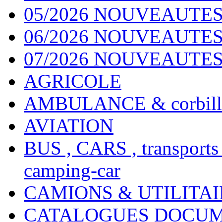
05/2026 NOUVEAUTES
06/2026 NOUVEAUTES 
07/2026 NOUVEAUTES
AGRICOLE
AMBULANCE & corbill
AVIATION
BUS , CARS , transports
camping-car
CAMIONS & UTILITAIR
CATALOGUES DOCUM