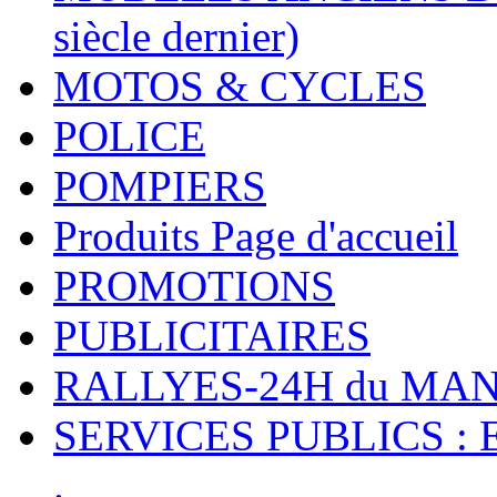
siècle dernier)
MOTOS & CYCLES
POLICE
POMPIERS
Produits Page d'accueil
PROMOTIONS
PUBLICITAIRES
RALLYES-24H du M
SERVICES PUBLICS : 
.