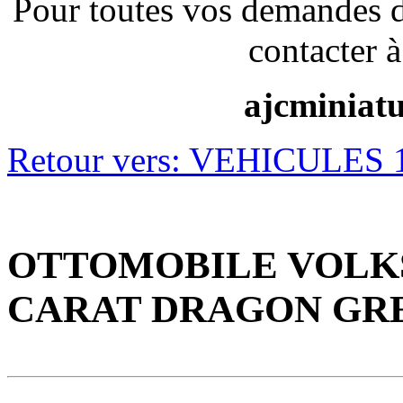
Pour toutes vos demandes 
contacter à
ajcminiat
Retour vers: VEHICULES 1/
OTTOMOBILE VOLKS
CARAT DRAGON GREE