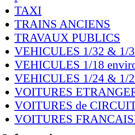
TAXI
TRAINS ANCIENS
TRAVAUX PUBLICS
VEHICULES 1/32 & 1/3
VEHICULES 1/18 environ
VEHICULES 1/24 & 1/2
VOITURES ETRANGER
VOITURES de CIRCUIT 
VOITURES FRANCAISE