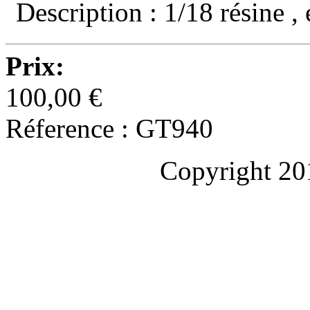
Description : 1/18 résine ,
Prix:
100,00 €
Réference : GT940
Copyright 20