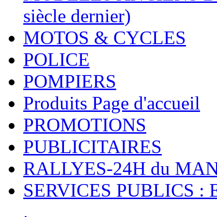
siècle dernier)
MOTOS & CYCLES
POLICE
POMPIERS
Produits Page d'accueil
PROMOTIONS
PUBLICITAIRES
RALLYES-24H du M
SERVICES PUBLICS : 
.