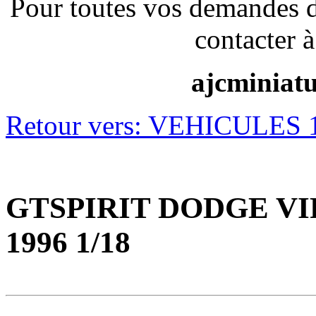
Pour toutes vos demandes 
contacter à
ajcminiat
Retour vers: VEHICULES 1/
GTSPIRIT DODGE VI
1996 1/18