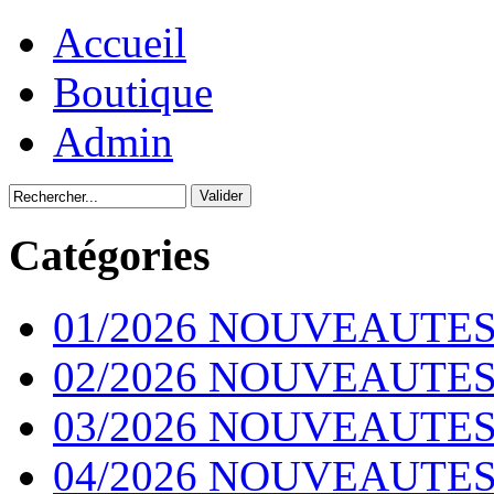
Accueil
Boutique
Admin
Catégories
01/2026 NOUVEAUTES
02/2026 NOUVEAUTES
03/2026 NOUVEAUTES
04/2026 NOUVEAUTES