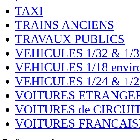
TAXI
TRAINS ANCIENS
TRAVAUX PUBLICS
VEHICULES 1/32 & 1/3
VEHICULES 1/18 environ
VEHICULES 1/24 & 1/2
VOITURES ETRANGER
VOITURES de CIRCUIT 
VOITURES FRANCAISE