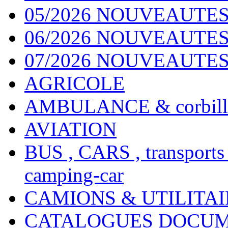
05/2026 NOUVEAUTES
06/2026 NOUVEAUTES 
07/2026 NOUVEAUTES
AGRICOLE
AMBULANCE & corbill
AVIATION
BUS , CARS , transports
camping-car
CAMIONS & UTILITAIR
CATALOGUES DOCUM