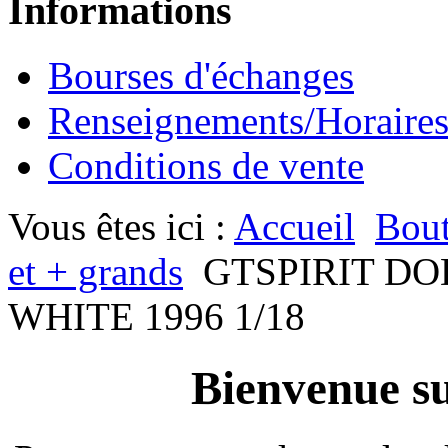
Informations
Bourses d'échanges
Renseignements/Horaire
Conditions de vente
Vous êtes ici :
Accueil
Bout
et + grands
GTSPIRIT DO
WHITE 1996 1/18
Bienvenue su