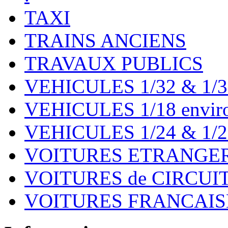
TAXI
TRAINS ANCIENS
TRAVAUX PUBLICS
VEHICULES 1/32 & 1/3
VEHICULES 1/18 environ
VEHICULES 1/24 & 1/2
VOITURES ETRANGER
VOITURES de CIRCUIT 
VOITURES FRANCAISE