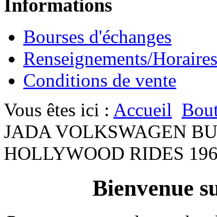
Informations
Bourses d'échanges
Renseignements/Horaire
Conditions de vente
Vous êtes ici :
Accueil
Bout
JADA VOLKSWAGEN BUS "S
HOLLYWOOD RIDES 1961 o
Bienvenue su