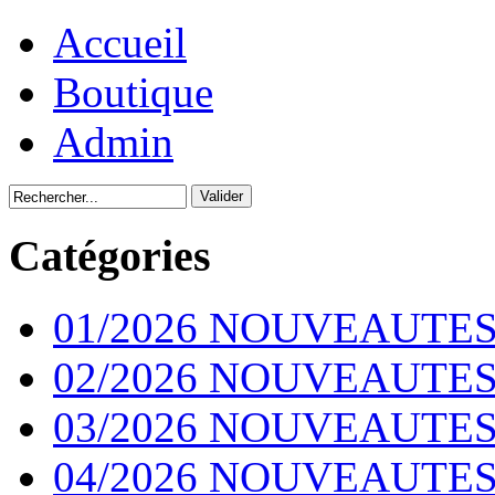
Accueil
Boutique
Admin
Catégories
01/2026 NOUVEAUTES
02/2026 NOUVEAUTES
03/2026 NOUVEAUTES
04/2026 NOUVEAUTES