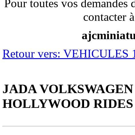
Pour toutes vos demandes 
contacter à
ajcminiat
Retour vers: VEHICULES 1
JADA VOLKSWAGEN BUS
HOLLYWOOD RIDES 196