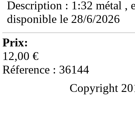
Description : 1:32 métal , 
disponible le 28/6/2026
Prix:
12,00 €
Réference : 36144
Copyright 20