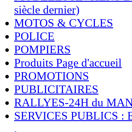
siècle dernier)
MOTOS & CYCLES
POLICE
POMPIERS
Produits Page d'accueil
PROMOTIONS
PUBLICITAIRES
RALLYES-24H du M
SERVICES PUBLICS : 
.