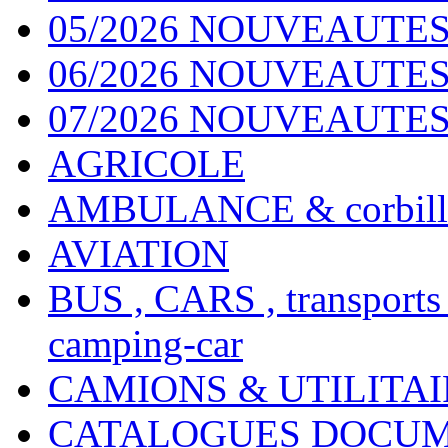
05/2026 NOUVEAUTES
06/2026 NOUVEAUTES 
07/2026 NOUVEAUTES
AGRICOLE
AMBULANCE & corbill
AVIATION
BUS , CARS , transports
camping-car
CAMIONS & UTILITAIR
CATALOGUES DOCUM