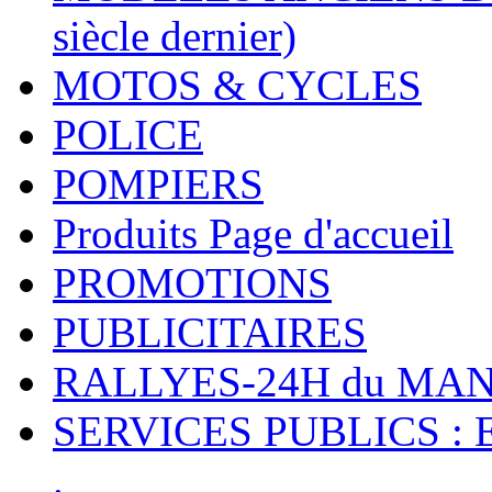
siècle dernier)
MOTOS & CYCLES
POLICE
POMPIERS
Produits Page d'accueil
PROMOTIONS
PUBLICITAIRES
RALLYES-24H du M
SERVICES PUBLICS : 
.