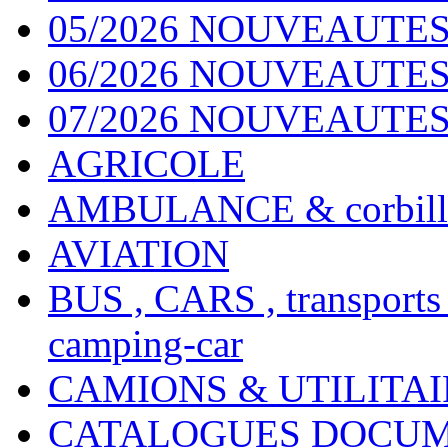
05/2026 NOUVEAUTES
06/2026 NOUVEAUTES 
07/2026 NOUVEAUTES
AGRICOLE
AMBULANCE & corbill
AVIATION
BUS , CARS , transports
camping-car
CAMIONS & UTILITAIR
CATALOGUES DOCUM