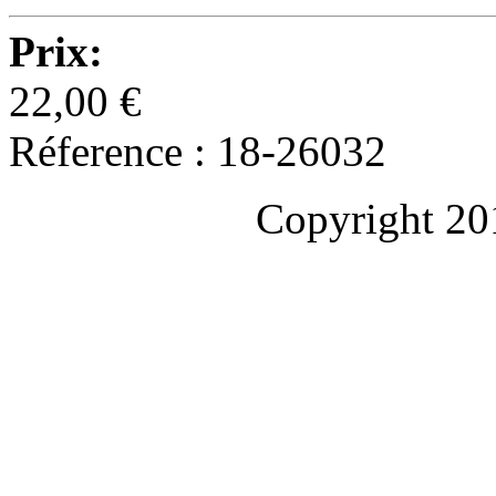
Prix:
22,00 €
Réference : 18-26032
Copyright 20