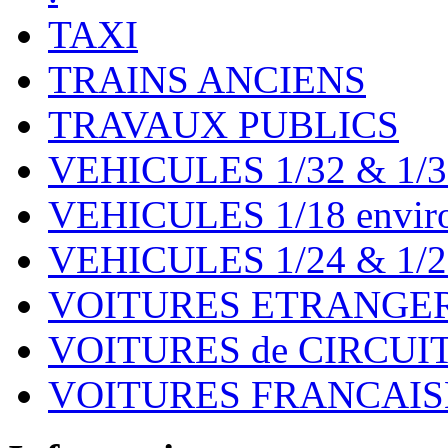
TAXI
TRAINS ANCIENS
TRAVAUX PUBLICS
VEHICULES 1/32 & 1/3
VEHICULES 1/18 environ
VEHICULES 1/24 & 1/2
VOITURES ETRANGER
VOITURES de CIRCUIT 
VOITURES FRANCAISE