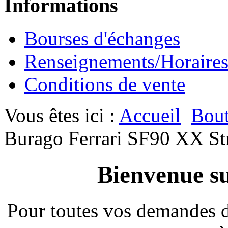
Informations
Bourses d'échanges
Renseignements/Horaire
Conditions de vente
Vous êtes ici :
Accueil
Bout
Burago Ferrari SF90 XX St
Bienvenue su
Pour toutes vos demandes 