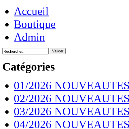
Accueil
Boutique
Admin
Catégories
01/2026 NOUVEAUTES
02/2026 NOUVEAUTES
03/2026 NOUVEAUTES
04/2026 NOUVEAUTES