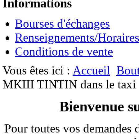
Informations
Bourses d'échanges
Renseignements/Horaire
Conditions de vente
Vous êtes ici :
Accueil
Bout
MKIII TINTIN dans le taxi b
Bienvenue su
Pour toutes vos demandes 