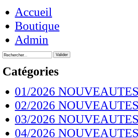
Accueil
Boutique
Admin
Catégories
01/2026 NOUVEAUTES
02/2026 NOUVEAUTES
03/2026 NOUVEAUTES
04/2026 NOUVEAUTES