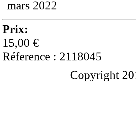
mars 2022
Prix:
15,00 €
Réference : 2118045
Copyright 20