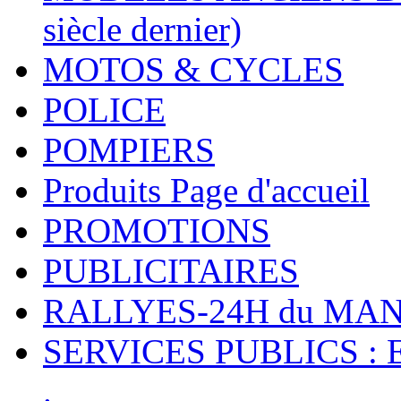
siècle dernier)
MOTOS & CYCLES
POLICE
POMPIERS
Produits Page d'accueil
PROMOTIONS
PUBLICITAIRES
RALLYES-24H du M
SERVICES PUBLICS : 
.