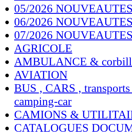
05/2026 NOUVEAUTES
06/2026 NOUVEAUTES 
07/2026 NOUVEAUTES
AGRICOLE
AMBULANCE & corbill
AVIATION
BUS , CARS , transports
camping-car
CAMIONS & UTILITAIR
CATALOGUES DOCUM