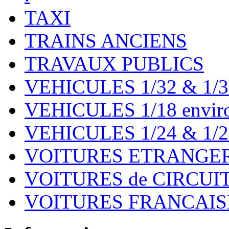
TAXI
TRAINS ANCIENS
TRAVAUX PUBLICS
VEHICULES 1/32 & 1/3
VEHICULES 1/18 environ
VEHICULES 1/24 & 1/2
VOITURES ETRANGER
VOITURES de CIRCUIT 
VOITURES FRANCAISE