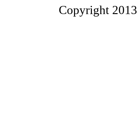
Copyright 2013 