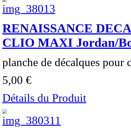
RENAISSANCE DECA
CLIO MAXI Jordan/Boy
planche de décalques pour c
5,00 €
Détails du Produit