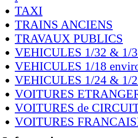
TAXI
TRAINS ANCIENS
TRAVAUX PUBLICS
VEHICULES 1/32 & 1/3
VEHICULES 1/18 environ
VEHICULES 1/24 & 1/2
VOITURES ETRANGER
VOITURES de CIRCUIT 
VOITURES FRANCAISE