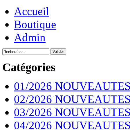
Accueil
Boutique
Admin
Catégories
01/2026 NOUVEAUTES
02/2026 NOUVEAUTES
03/2026 NOUVEAUTES
04/2026 NOUVEAUTES