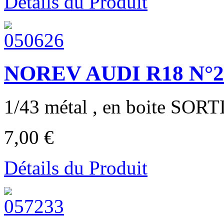
Détails du Produit
NOREV AUDI R18 N°
1/43 métal , en boite SORT
7,00 €
Détails du Produit