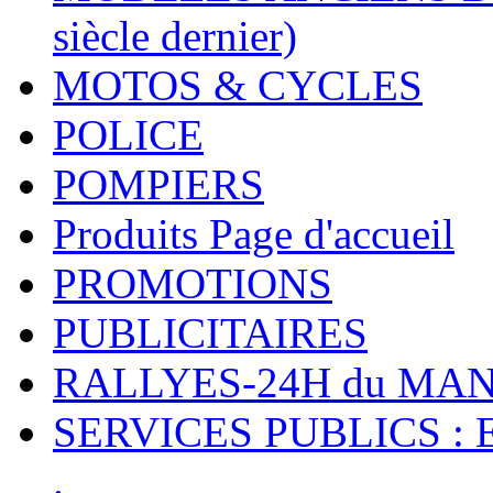
siècle dernier)
MOTOS & CYCLES
POLICE
POMPIERS
Produits Page d'accueil
PROMOTIONS
PUBLICITAIRES
RALLYES-24H du M
SERVICES PUBLICS : 
.