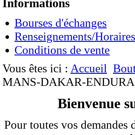
Informations
Bourses d'échanges
Renseignements/Horaire
Conditions de vente
Vous êtes ici :
Accueil
Bout
MANS-DAKAR-ENDURA
Bienvenue su
Pour toutes vos demandes 