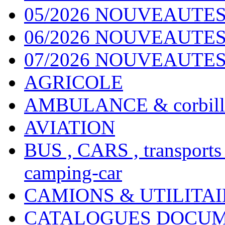
05/2026 NOUVEAUTES
06/2026 NOUVEAUTES 
07/2026 NOUVEAUTES
AGRICOLE
AMBULANCE & corbill
AVIATION
BUS , CARS , transports
camping-car
CAMIONS & UTILITAIR
CATALOGUES DOCUM