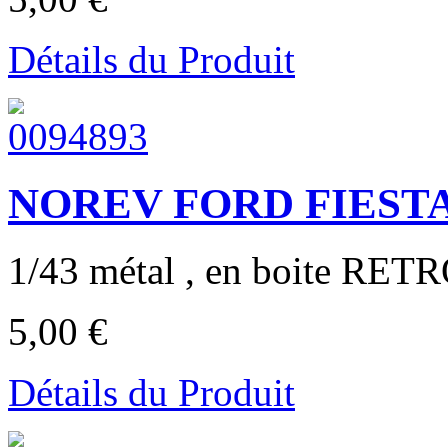
Détails du Produit
NOREV FORD FIESTA 
1/43 métal , en boite RET
5,00 €
Détails du Produit