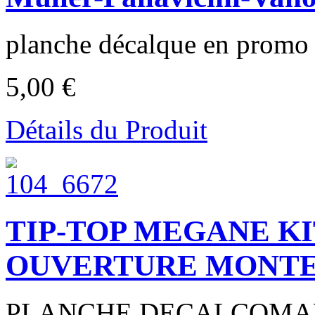
planche décalque en promo à
5,00 €
Détails du Produit
TIP-TOP MEGANE KI
OUVERTURE MONTE 
PLANCHE DECALCOMAN