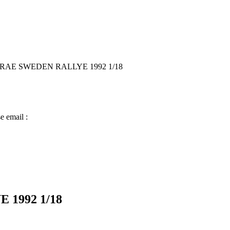
RAE SWEDEN RALLYE 1992 1/18
e email :
1992 1/18