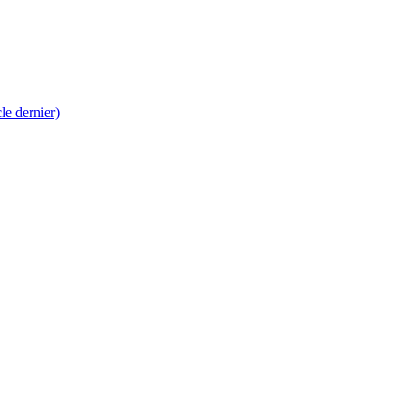
 dernier)