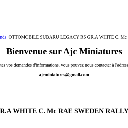
ands
OTTOMOBILE SUBARU LEGACY RS GR.A WHITE C. Mc 
Bienvenue sur Ajc Miniatures
tes vos demandes d'informations, vous pouvez nous contacter à l'adress
ajcminiatures@gmail.com
A WHITE C. Mc RAE SWEDEN RALLYE 