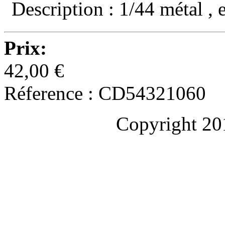
Description : 1/44 métal , 
Prix:
42,00 €
Réference : CD54321060
Copyright 20