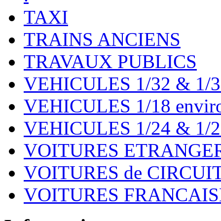
TAXI
TRAINS ANCIENS
TRAVAUX PUBLICS
VEHICULES 1/32 & 1/3
VEHICULES 1/18 environ
VEHICULES 1/24 & 1/2
VOITURES ETRANGER
VOITURES de CIRCUIT 
VOITURES FRANCAISE