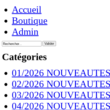
Accueil
Boutique
Admin
Catégories
01/2026 NOUVEAUTES
02/2026 NOUVEAUTES
03/2026 NOUVEAUTES
04/2026 NOUVEAUTES