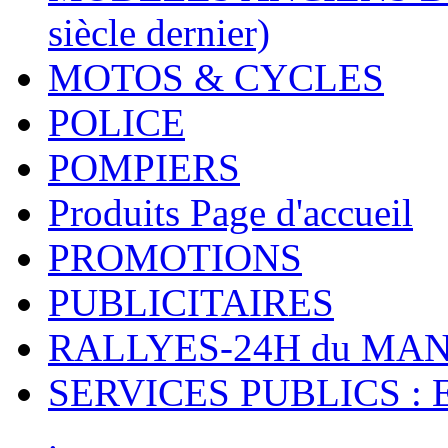
siècle dernier)
MOTOS & CYCLES
POLICE
POMPIERS
Produits Page d'accueil
PROMOTIONS
PUBLICITAIRES
RALLYES-24H du M
SERVICES PUBLICS : 
.