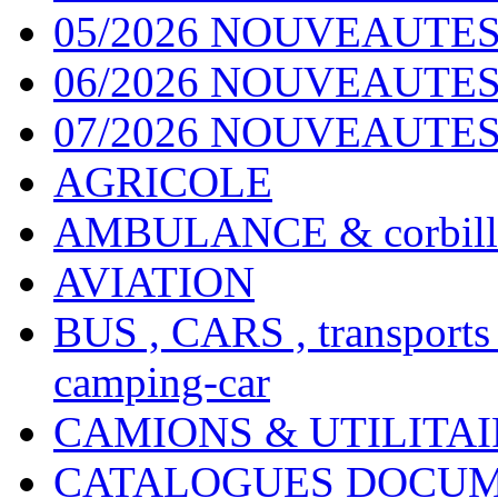
05/2026 NOUVEAUTES
06/2026 NOUVEAUTES 
07/2026 NOUVEAUTES
AGRICOLE
AMBULANCE & corbill
AVIATION
BUS , CARS , transports
camping-car
CAMIONS & UTILITAIR
CATALOGUES DOCUM