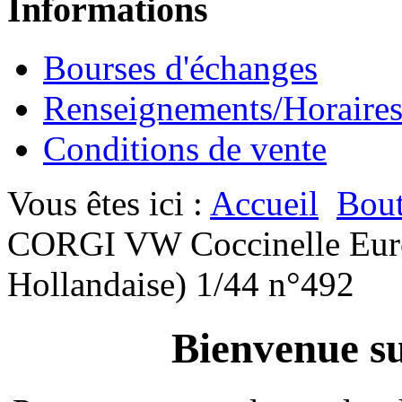
Informations
Bourses d'échanges
Renseignements/Horaire
Conditions de vente
Vous êtes ici :
Accueil
Bout
CORGI VW Coccinelle Euro
Hollandaise) 1/44 n°492
Bienvenue su