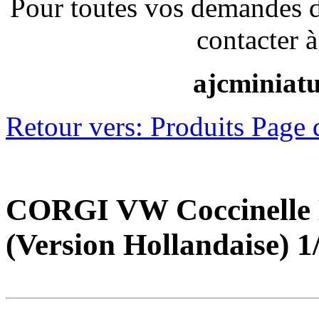
Pour toutes vos demandes 
contacter à
ajcminiat
Retour vers: Produits Page 
CORGI VW Coccinelle 
(Version Hollandaise) 1