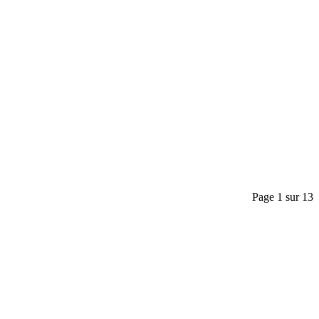
Page 1 sur 13