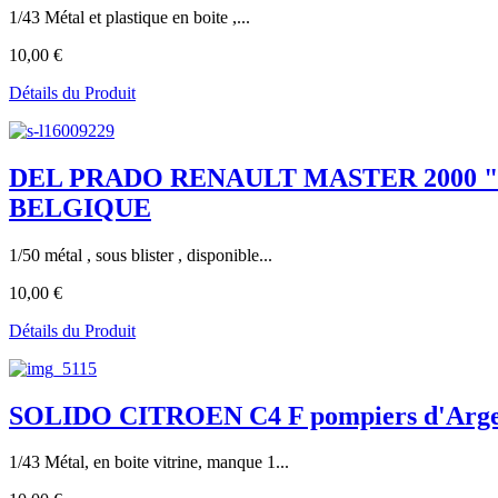
1/43 Métal et plastique en boite ,...
10,00 €
Détails du Produit
DEL PRADO RENAULT MASTER 2000 "brand
BELGIQUE
1/50 métal , sous blister , disponible...
10,00 €
Détails du Produit
SOLIDO CITROEN C4 F pompiers d'Argel
1/43 Métal, en boite vitrine, manque 1...