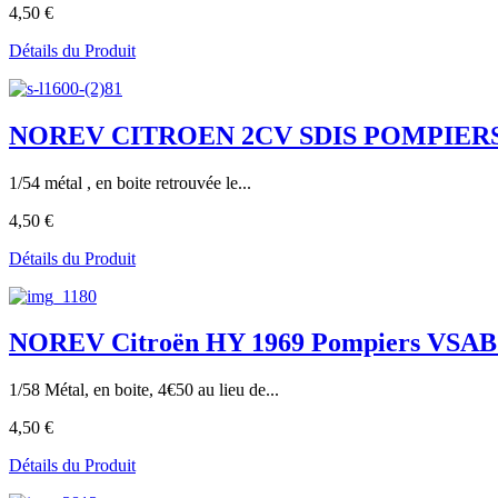
4,50 €
Détails du Produit
NOREV CITROEN 2CV SDIS POMPIERS 
1/54 métal , en boite retrouvée le...
4,50 €
Détails du Produit
NOREV Citroën HY 1969 Pompiers VSAB
1/58 Métal, en boite, 4€50 au lieu de...
4,50 €
Détails du Produit