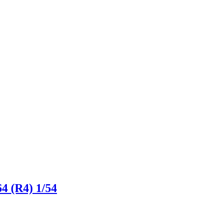
(R4) 1/54