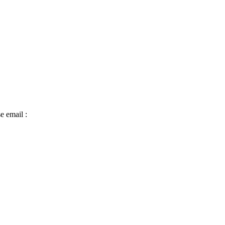
e email :