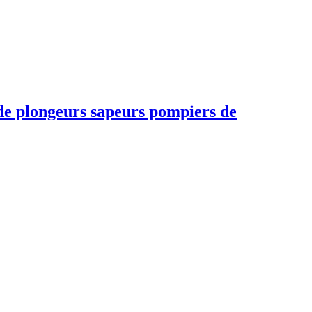
longeurs sapeurs pompiers de