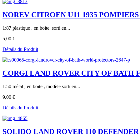
NOREV CITROEN U11 1935 POMPIERS 
1:87 plastique , en boite, sorti en...
5,00 €
Détails du Produit
CORGI LAND ROVER CITY OF BATH 
1:50 métal , en boite , modèle sorti en...
9,00 €
Détails du Produit
SOLIDO LAND ROVER 110 DEFENDER 