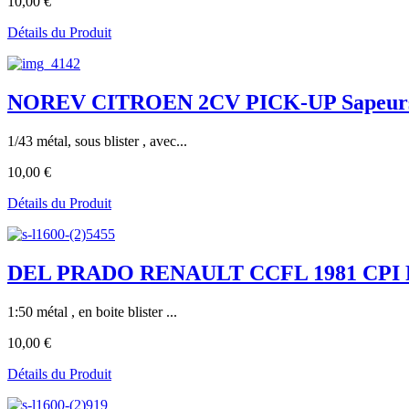
10,00 €
Détails du Produit
NOREV CITROEN 2CV PICK-UP Sapeurs P
1/43 métal, sous blister , avec...
10,00 €
Détails du Produit
DEL PRADO RENAULT CCFL 1981 CPI
1:50 métal , en boite blister ...
10,00 €
Détails du Produit