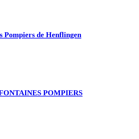
ompiers de Henflingen
 FONTAINES POMPIERS