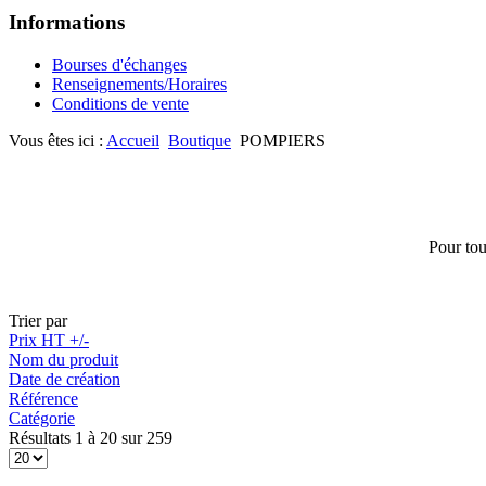
Informations
Bourses d'échanges
Renseignements/Horaires
Conditions de vente
Vous êtes ici :
Accueil
Boutique
POMPIERS
Pour tou
Trier par
Prix HT +/-
Nom du produit
Date de création
Référence
Catégorie
Résultats 1 à 20 sur 259