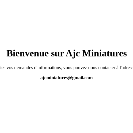
Bienvenue sur Ajc Miniatures
tes vos demandes d'informations, vous pouvez nous contacter à l'adress
ajcminiatures@gmail.com