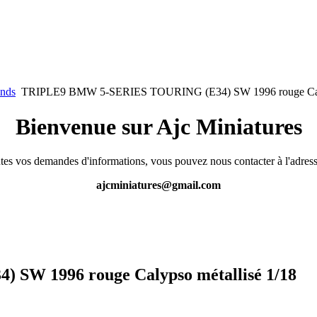
ands
TRIPLE9 BMW 5-SERIES TOURING (E34) SW 1996 rouge Calyp
Bienvenue sur Ajc Miniatures
tes vos demandes d'informations, vous pouvez nous contacter à l'adress
ajcminiatures@gmail.com
W 1996 rouge Calypso métallisé 1/18