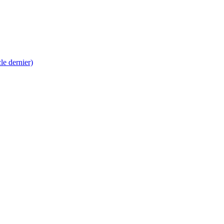
 dernier)