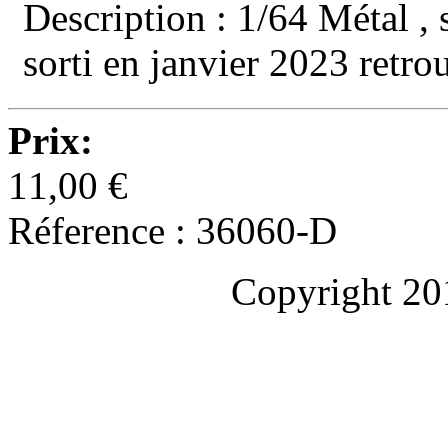
Description : 1/64 Métal , 
sorti en janvier 2023 retr
Prix:
11,00 €
Réference : 36060-D
Copyright 20