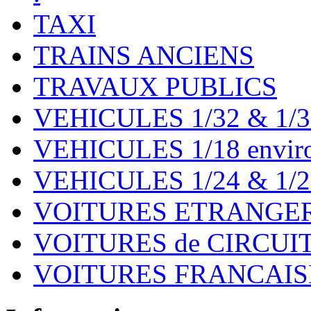
TAXI
TRAINS ANCIENS
TRAVAUX PUBLICS
VEHICULES 1/32 & 1/3
VEHICULES 1/18 environ
VEHICULES 1/24 & 1/2
VOITURES ETRANGER
VOITURES de CIRCUIT 
VOITURES FRANCAISE