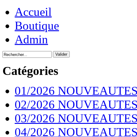
Accueil
Boutique
Admin
Catégories
01/2026 NOUVEAUTES
02/2026 NOUVEAUTES
03/2026 NOUVEAUTES
04/2026 NOUVEAUTES