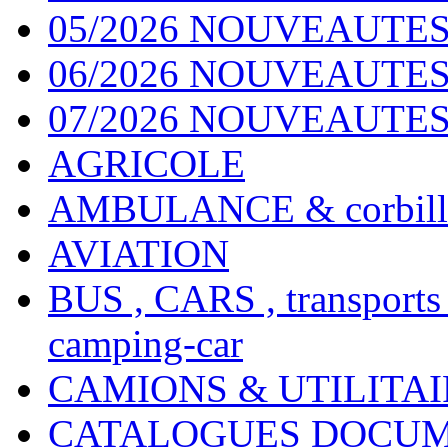
05/2026 NOUVEAUTES
06/2026 NOUVEAUTES 
07/2026 NOUVEAUTES
AGRICOLE
AMBULANCE & corbill
AVIATION
BUS , CARS , transports
camping-car
CAMIONS & UTILITAIR
CATALOGUES DOCUM