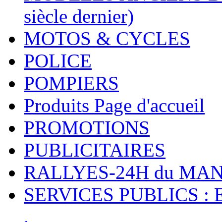
siècle dernier)
MOTOS & CYCLES
POLICE
POMPIERS
Produits Page d'accueil
PROMOTIONS
PUBLICITAIRES
RALLYES-24H du M
SERVICES PUBLICS : 
.