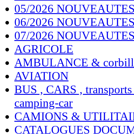
05/2026 NOUVEAUTES
06/2026 NOUVEAUTES 
07/2026 NOUVEAUTES
AGRICOLE
AMBULANCE & corbill
AVIATION
BUS , CARS , transports
camping-car
CAMIONS & UTILITAIR
CATALOGUES DOCUM