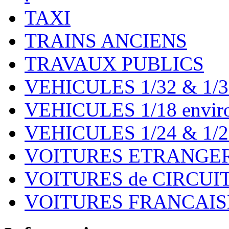
TAXI
TRAINS ANCIENS
TRAVAUX PUBLICS
VEHICULES 1/32 & 1/3
VEHICULES 1/18 environ
VEHICULES 1/24 & 1/2
VOITURES ETRANGER
VOITURES de CIRCUIT 
VOITURES FRANCAISE