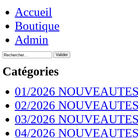
Accueil
Boutique
Admin
Catégories
01/2026 NOUVEAUTES
02/2026 NOUVEAUTES
03/2026 NOUVEAUTES
04/2026 NOUVEAUTES