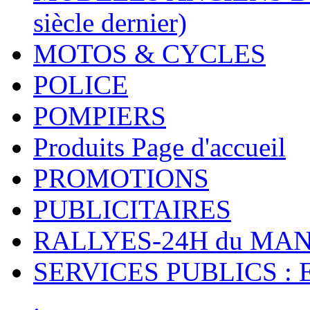
siècle dernier)
MOTOS & CYCLES
POLICE
POMPIERS
Produits Page d'accueil
PROMOTIONS
PUBLICITAIRES
RALLYES-24H du M
SERVICES PUBLICS : 
.