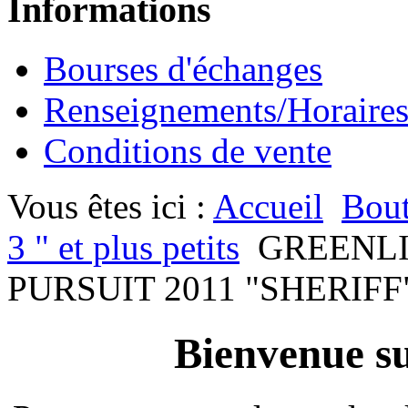
Informations
Bourses d'échanges
Renseignements/Horaire
Conditions de vente
Vous êtes ici :
Accueil
Bout
3 " et plus petits
GREENL
PURSUIT 2011 "SHERIFF" 
Bienvenue su