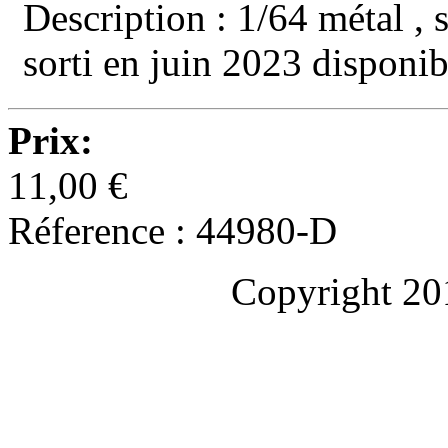
Description : 1/64 métal , 
sorti en juin 2023 disponi
Prix:
11,00 €
Réference : 44980-D
Copyright 20