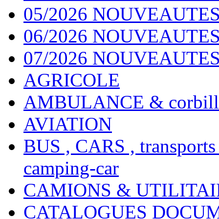
05/2026 NOUVEAUTES
06/2026 NOUVEAUTES 
07/2026 NOUVEAUTES
AGRICOLE
AMBULANCE & corbill
AVIATION
BUS , CARS , transports
camping-car
CAMIONS & UTILITAIR
CATALOGUES DOCUM