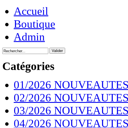
Accueil
Boutique
Admin
Catégories
01/2026 NOUVEAUTES
02/2026 NOUVEAUTES
03/2026 NOUVEAUTES
04/2026 NOUVEAUTES