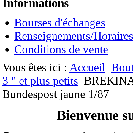
Informations
Bourses d'échanges
Renseignements/Horaire
Conditions de vente
Vous êtes ici :
Accueil
Bout
3 " et plus petits
BREKINA
Bundespost jaune 1/87
Bienvenue su