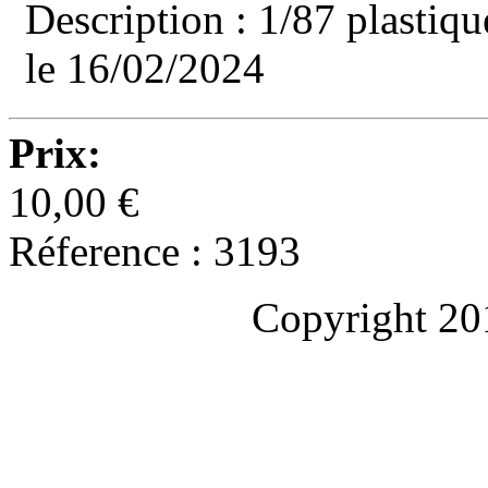
Description : 1/87 plastiqu
le 16/02/2024
Prix:
10,00 €
Réference : 3193
Copyright 20