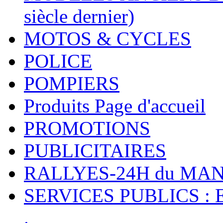
siècle dernier)
MOTOS & CYCLES
POLICE
POMPIERS
Produits Page d'accueil
PROMOTIONS
PUBLICITAIRES
RALLYES-24H du M
SERVICES PUBLICS : 
.